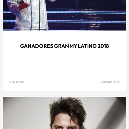
GANADORES GRAMMY LATINO 2018
OLGA REYNA
16/11/2018 16:00