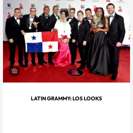
LATIN GRAMMY: LOS LOOKS