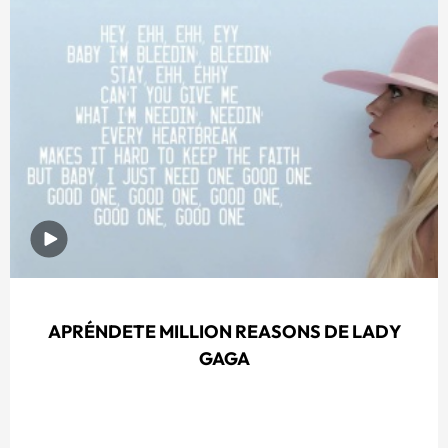
APRÉNDETE MILLION REASONS DE LADY
GAGA