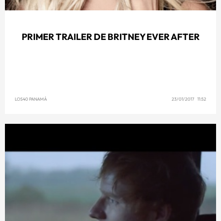
PRIMER TRAILER DE BRITNEY EVER AFTER
LOS40 PANAMÁ
23/01/2017 11:52