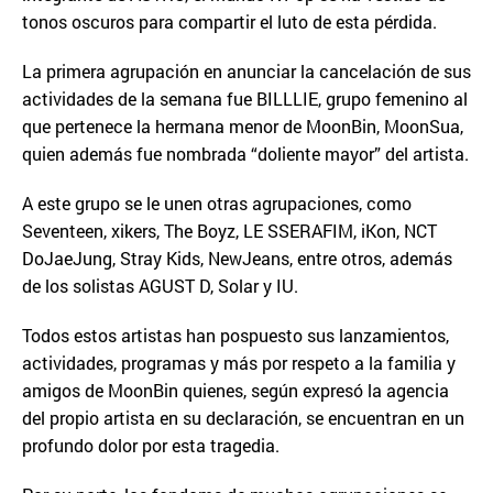
tonos oscuros para compartir el luto de esta pérdida.
La primera agrupación en anunciar la cancelación de sus
actividades de la semana fue BILLLIE, grupo femenino al
que pertenece la hermana menor de MoonBin, MoonSua,
quien además fue nombrada “doliente mayor” del artista.
A este grupo se le unen otras agrupaciones, como
Seventeen, xikers, The Boyz, LE SSERAFIM, iKon, NCT
DoJaeJung, Stray Kids, NewJeans, entre otros, además
de los solistas AGUST D, Solar y IU.
Todos estos artistas han pospuesto sus lanzamientos,
actividades, programas y más por respeto a la familia y
amigos de MoonBin quienes, según expresó la agencia
del propio artista en su declaración, se encuentran en un
profundo dolor por esta tragedia.