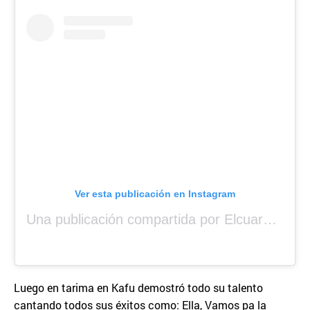
Ver esta publicación en Instagram
Una publicación compartida por Elcuara (@elcuara.25)
Luego en tarima en Kafu demostró todo su talento
cantando todos sus éxitos como: Ella, Vamos pa la