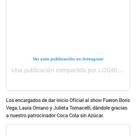
Ver esta publicación en Instagram
Una publicación compartida por LOS40 Panamá (@los40panama)
Los encargados de dar inicio Oficial al show Fueron Boris
Vega, Laura Ornano y Julieta Tomacelli, dándole gracias
a nuestro patrocinador Coca Cola sin Azúcar.