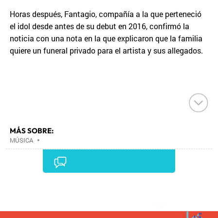
Horas después, Fantagio, compañía a la que perteneció
el idol desde antes de su debut en 2016, confirmó la
noticia con una nota en la que explicaron que la familia
quiere un funeral privado para el artista y sus allegados.
MÁS SOBRE:
MÚSICA
•
Comentarios