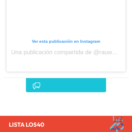
Ver esta publicación en Instagram
Una publicación compartida de @rauwalejandro
Comentarios
LISTA LOS40