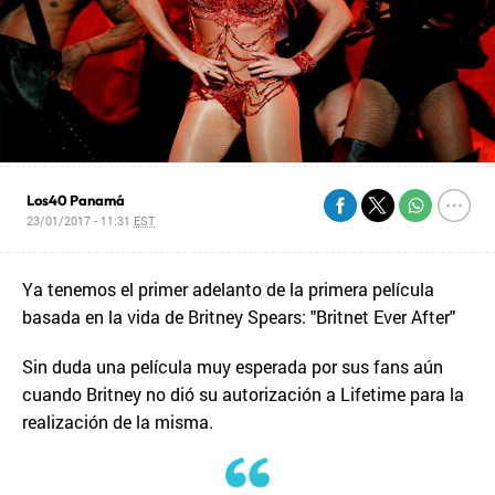
Los40 Panamá
23/01/2017 - 11:31
EST
Ya tenemos el primer adelanto de la primera película
basada en la vida de Britney Spears: "Britnet Ever After"
Sin duda una película muy esperada por sus fans aún
cuando Britney no dió su autorización a Lifetime para la
realización de la misma.