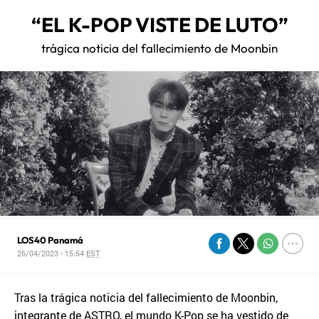
“EL K-POP VISTE DE LUTO”
trágica noticia del fallecimiento de Moonbin
LOS40 Panamá
26/04/2023 - 15:54
EST
Tras la trágica noticia del fallecimiento de Moonbin,
integrante de ASTRO, el mundo K-Pop se ha vestido de