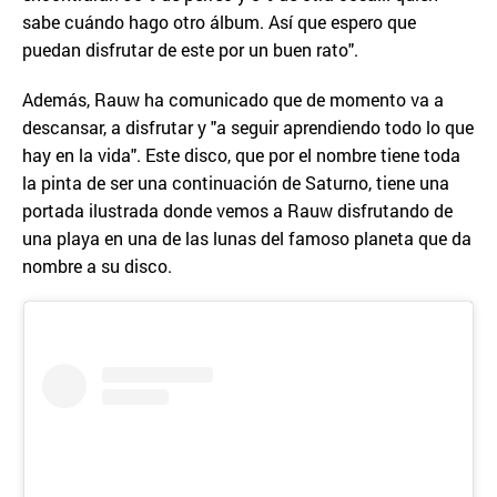
sabe cuándo hago otro álbum. Así que espero que
puedan disfrutar de este por un buen rato".
Además, Rauw ha comunicado que de momento va a
descansar, a disfrutar y "a seguir aprendiendo todo lo que
hay en la vida". Este disco, que por el nombre tiene toda
la pinta de ser una continuación de Saturno, tiene una
portada ilustrada donde vemos a Rauw disfrutando de
una playa en una de las lunas del famoso planeta que da
nombre a su disco.