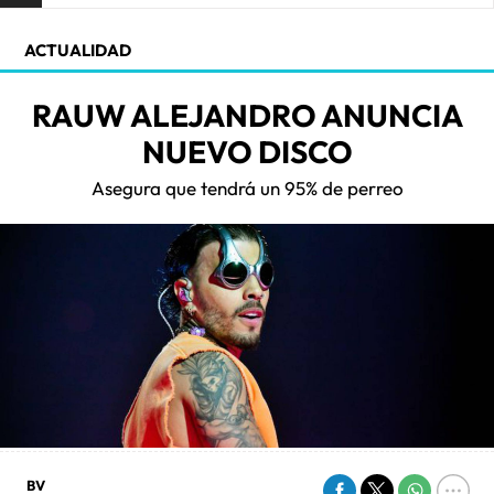
ACTUALIDAD
RAUW ALEJANDRO ANUNCIA
NUEVO DISCO
Asegura que tendrá un 95% de perreo
BV