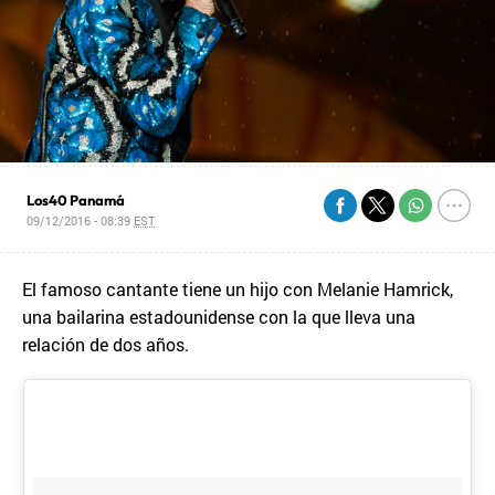
Los40 Panamá
09/12/2016 - 08:39
EST
El famoso cantante tiene un hijo con Melanie Hamrick,
una bailarina estadounidense con la que lleva una
relación de dos años.