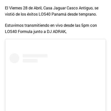
El Viernes 28 de Abril, Casa Jaguar Casco Antiguo, se
vistió de los éxitos LOS40 Panamá desde temprano.
Estuvimos transmitiendo en vivo desde las 5pm con
LOS40 Formula junto a DJ ADRAK,