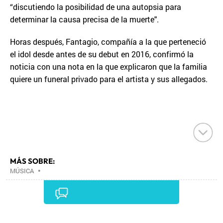
“discutiendo la posibilidad de una autopsia para
determinar la causa precisa de la muerte".
Horas después, Fantagio, compañía a la que perteneció
el idol desde antes de su debut en 2016, confirmó la
noticia con una nota en la que explicaron que la familia
quiere un funeral privado para el artista y sus allegados.
MÁS SOBRE:
MÚSICA
•
Comentarios