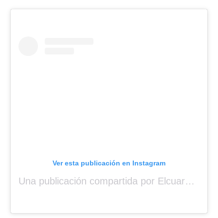
Ver esta publicación en Instagram
Una publicación compartida por Elcuara (@elcuara.25)