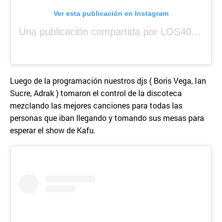
Ver esta publicación en Instagram
Una publicación compartida por LOS40 Panamá (@los40panama)
Luego de la programación nuestros djs ( Boris Vega, Ian
Sucre, Adrak ) tomaron el control de la discoteca
mezclando las mejores canciones para todas las
personas que iban llegando y tomando sus mesas para
esperar el show de Kafu.