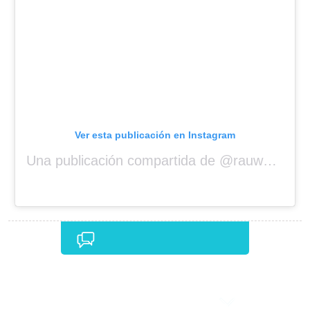
Ver esta publicación en Instagram
Una publicación compartida de @rauwalejandro
Comentarios