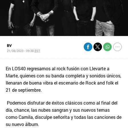
BV
21/08/2023 - 09:38
EST
En LOS40 regresamos al rock fusión con Llevarte a
Marte, quienes con su banda completa y sonidos únicos,
llenaran de buena vibra el escenario de Rock and folk el
21 de septiembre.
Podemos disfrutar de éxitos clásicos como al final del
día, chance, las nubes sangran y sus nuevos temas
como Camila, disculpe señorita y todas las canciones de
su nuevo álbum.