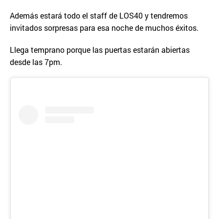
Además estará todo el staff de LOS40 y tendremos
invitados sorpresas para esa noche de muchos éxitos.
Llega temprano porque las puertas estarán abiertas
desde las 7pm.