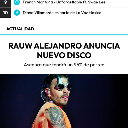
9
French Montana - Unforgettable ft. Swae Lee
10
Diana Villamonte es parte de La Voz México
ACTUALIDAD
RAUW ALEJANDRO ANUNCIA
NUEVO DISCO
Asegura que tendrá un 95% de perreo