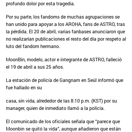
profundo dolor por esta tragedia.
Por su parte, los fandoms de muchas agrupaciones se
han unido para apoyar a los AROHA, fans de ASTRO, tras
la pérdida. El 20 de abril, varias fanbases anunciaron que
no realizarían publicaciones el resto del día por respeto al
luto del fandom hermano.
MoonBin, modelo, actor e integrante de ASTRO, falleció
el 19 de abril a sus 25 años.
La estación de policía de Gangnam en Seúl informó que
fue hallado en su
casa, sin vida, alrededor de las 8:10 p.m. (KST) por su
manager, quien de inmediato llamó a la policía.
El comunicado de los oficiales señala que “parece que
Moonbin se quitó la vida”, aunque añadieron que están