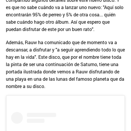
es que no sabe cuándo va a lanzar uno nuevo: "Aquí solo
encontrarán 95% de perreo y 5% de otra cosa... quién
sabe cuándo hago otro álbum. Así que espero que
puedan disfrutar de este por un buen rato".
Además, Rauw ha comunicado que de momento va a
descansar, a disfrutar y "a seguir aprendiendo todo lo que
hay en la vida". Este disco, que por el nombre tiene toda
la pinta de ser una continuación de Saturno, tiene una
portada ilustrada donde vemos a Rauw disfrutando de
una playa en una de las lunas del famoso planeta que da
nombre a su disco.