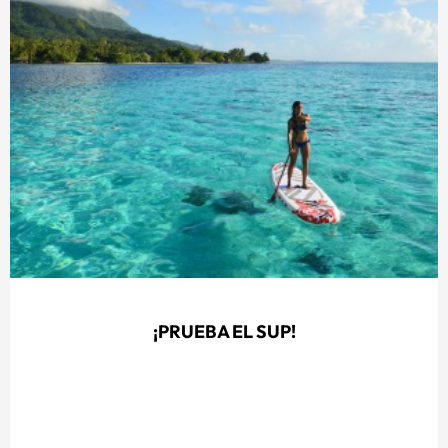
¡PRUEBA EL SUP!