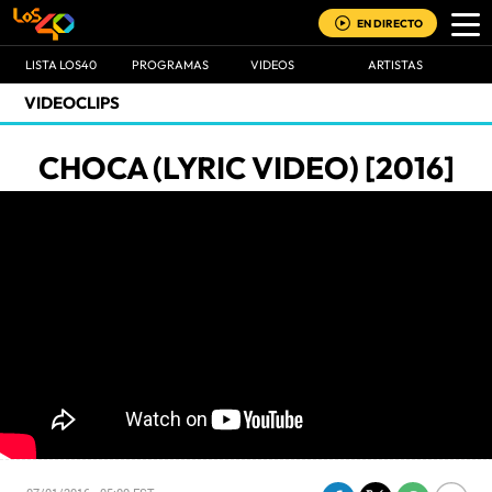
EN DIRECTO
LISTA LOS40
PROGRAMAS
VIDEOS
ARTISTAS
VIDEOCLIPS
CHOCA (LYRIC VIDEO) [2016]