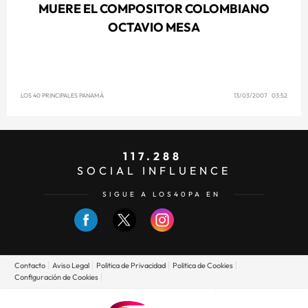
MUERE EL COMPOSITOR COLOMBIANO
OCTAVIO MESA
LOS 40 PRINCIPALES PANAMÁ
13/03/2007 03:52
117.288
SOCIAL INFLUENCE
SIGUE A LOS40PA EN
Contacto
Aviso Legal
Politica de Privacidad
Politica de Cookies
Configuración de Cookies