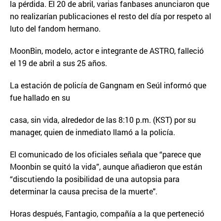
la pérdida. El 20 de abril, varias fanbases anunciaron que
no realizarían publicaciones el resto del día por respeto al
luto del fandom hermano.
MoonBin, modelo, actor e integrante de ASTRO, falleció
el 19 de abril a sus 25 años.
La estación de policía de Gangnam en Seúl informó que
fue hallado en su
casa, sin vida, alrededor de las 8:10 p.m. (KST) por su
manager, quien de inmediato llamó a la policía.
El comunicado de los oficiales señala que “parece que
Moonbin se quitó la vida”, aunque añadieron que están
“discutiendo la posibilidad de una autopsia para
determinar la causa precisa de la muerte".
Horas después, Fantagio, compañía a la que perteneció