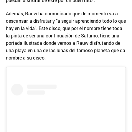
puedan disfrutar de este por un buen rato".
Además, Rauw ha comunicado que de momento va a
descansar, a disfrutar y "a seguir aprendiendo todo lo que
hay en la vida". Este disco, que por el nombre tiene toda
la pinta de ser una continuación de Saturno, tiene una
portada ilustrada donde vemos a Rauw disfrutando de
una playa en una de las lunas del famoso planeta que da
nombre a su disco.