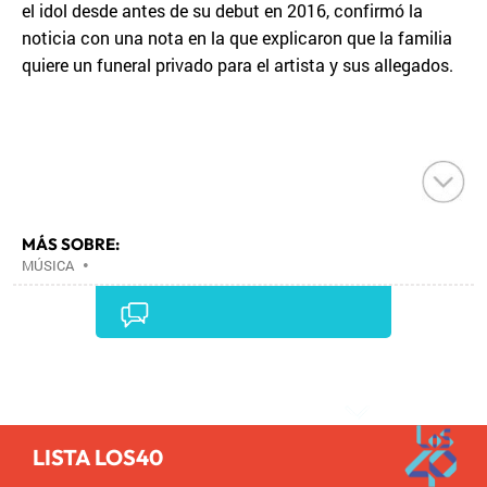
el idol desde antes de su debut en 2016, confirmó la
noticia con una nota en la que explicaron que la familia
quiere un funeral privado para el artista y sus allegados.
MÁS SOBRE:
MÚSICA
•
Comentarios
LISTA LOS40