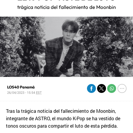
trágica noticia del fallecimiento de Moonbin
LOS40 Panamá
26/04/2023 - 15:54
EST
Tras la trágica noticia del fallecimiento de Moonbin,
integrante de ASTRO, el mundo K-Pop se ha vestido de
tonos oscuros para compartir el luto de esta pérdida.