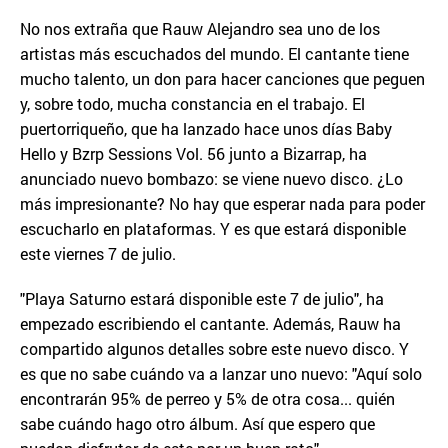
No nos extraña que Rauw Alejandro sea uno de los
artistas más escuchados del mundo. El cantante tiene
mucho talento, un don para hacer canciones que peguen
y, sobre todo, mucha constancia en el trabajo. El
puertorriqueño, que ha lanzado hace unos días Baby
Hello y Bzrp Sessions Vol. 56 junto a Bizarrap, ha
anunciado nuevo bombazo: se viene nuevo disco. ¿Lo
más impresionante? No hay que esperar nada para poder
escucharlo en plataformas. Y es que estará disponible
este viernes 7 de julio.
"Playa Saturno estará disponible este 7 de julio", ha
empezado escribiendo el cantante. Además, Rauw ha
compartido algunos detalles sobre este nuevo disco. Y
es que no sabe cuándo va a lanzar uno nuevo: "Aquí solo
encontrarán 95% de perreo y 5% de otra cosa... quién
sabe cuándo hago otro álbum. Así que espero que