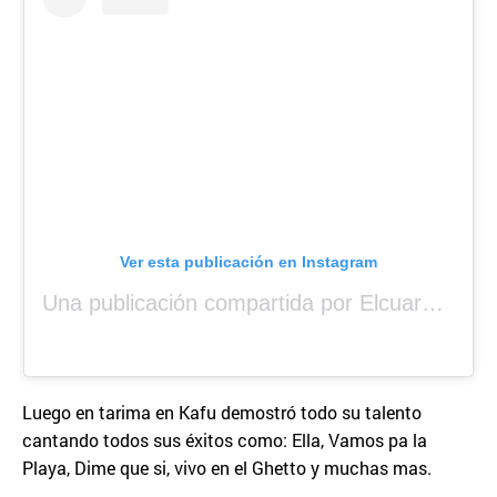
Ver esta publicación en Instagram
Una publicación compartida por Elcuara (@elcuara.25)
Luego en tarima en Kafu demostró todo su talento
cantando todos sus éxitos como: Ella, Vamos pa la
Playa, Dime que si, vivo en el Ghetto y muchas mas.