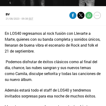
BV
21/08/2023 - 09:38
EST
En LOS40 regresamos al rock fusión con Llevarte a
Marte, quienes con su banda completa y sonidos únicos,
llenaran de buena vibra el escenario de Rock and folk el
21 de septiembre.
Podemos disfrutar de éxitos clásicos como al final del
día, chance, las nubes sangran y sus nuevos temas
como Camila, disculpe señorita y todas las canciones de
su nuevo álbum.
Además estará todo el staff de LOS40 y tendremos
invitados sorpresas para esa noche de muchos éxitos.