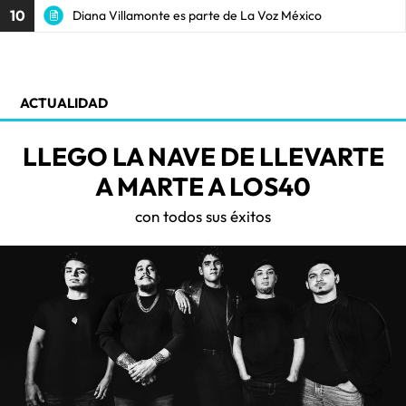
10
Diana Villamonte es parte de La Voz México
ACTUALIDAD
LLEGO LA NAVE DE LLEVARTE
A MARTE A LOS40
con todos sus éxitos