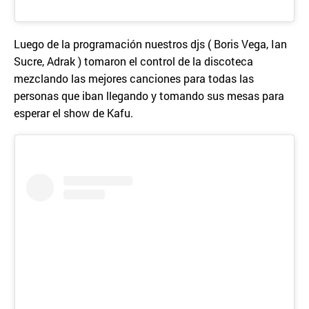
Luego de la programación nuestros djs ( Boris Vega, Ian
Sucre, Adrak ) tomaron el control de la discoteca
mezclando las mejores canciones para todas las
personas que iban llegando y tomando sus mesas para
esperar el show de Kafu.