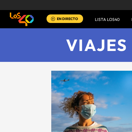
EN DIRECTO
LISTA LOS40
VIAJES