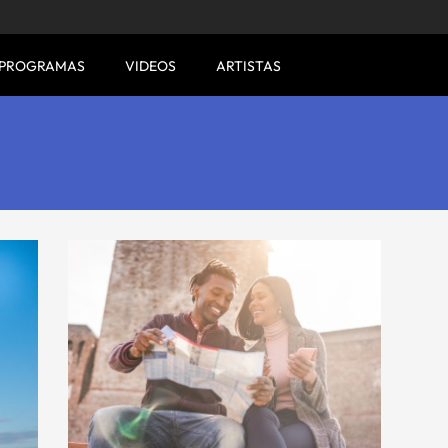
PROGRAMAS
VIDEOS
ARTISTAS