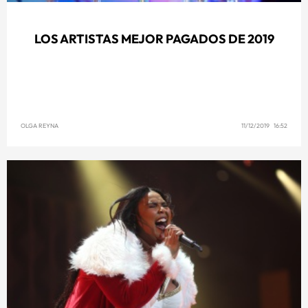
LOS ARTISTAS MEJOR PAGADOS DE 2019
OLGA REYNA
11/12/2019 16:52