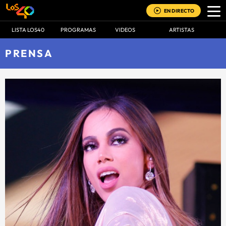
EN DIRECTO
LISTA LOS40
PROGRAMAS
VIDEOS
ARTISTAS
PRENSA