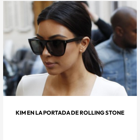
KIM EN LA PORTADA DE ROLLING STONE