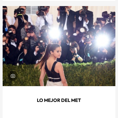
LO MEJOR DEL MET