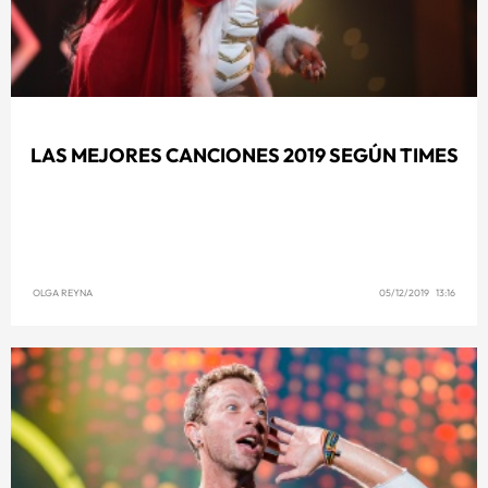
LAS MEJORES CANCIONES 2019 SEGÚN TIMES
OLGA REYNA
05/12/2019 13:16