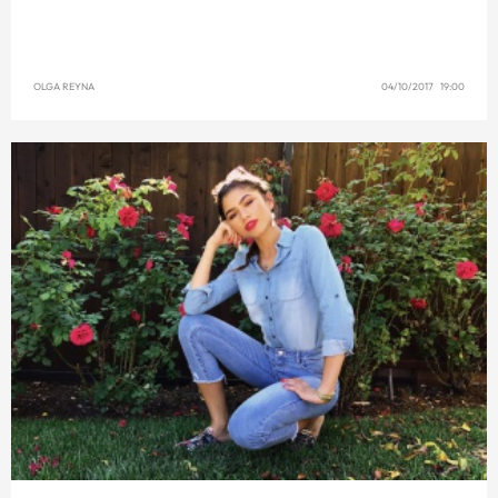
OLGA REYNA
04/10/2017 19:00