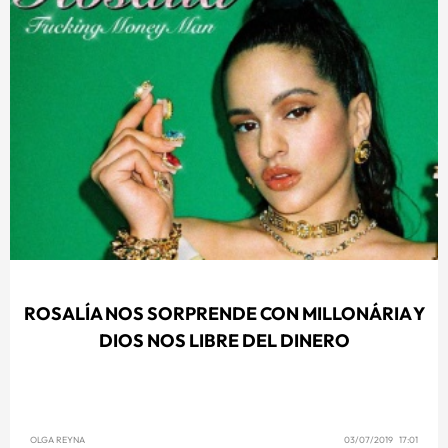
ROSALÍA NOS SORPRENDE CON MILLONÁRIA Y
DIOS NOS LIBRE DEL DINERO
OLGA REYNA
03/07/2019 17:01