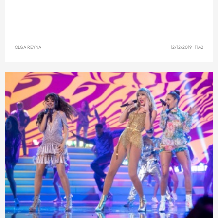
OLGA REYNA
12/12/2019 11:42