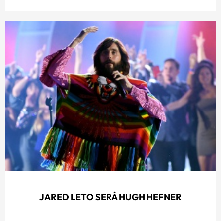
JARED LETO SERÁ HUGH HEFNER