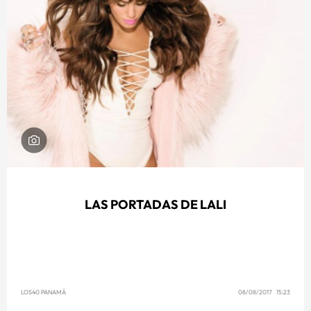
LAS PORTADAS DE LALI
LOS40 PANAMÁ
08/08/2017 15:23