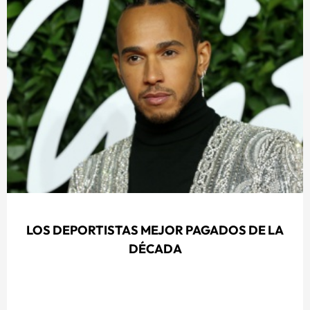
LOS DEPORTISTAS MEJOR PAGADOS DE LA
DÉCADA