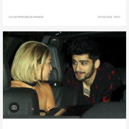
LOS 40 PRINCIPALES PANAMÁ
03/05/2016 08:37