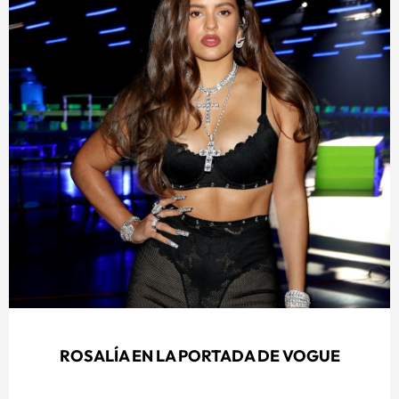
ROSALÍA EN LA PORTADA DE VOGUE