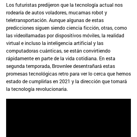
Los futuristas predijeron que la tecnología actual nos
rodearía de autos voladores, mucamas robot y
teletransportación. Aunque algunas de estas
predicciones siguen siendo ciencia ficción, otras, como
las videollamadas por dispositivos móviles, la realidad
virtual e incluso la inteligencia artificial y las
computadoras cuánticas, se están convirtiendo
rápidamente en parte de la vida cotidiana. En esta
segunda temporada, Brownlee desentrañará estas
promesas tecnológicas retro para ver lo cerca que hemos
estado de cumplirlas en 2021 y la dirección que tomará
la tecnología revolucionaria.