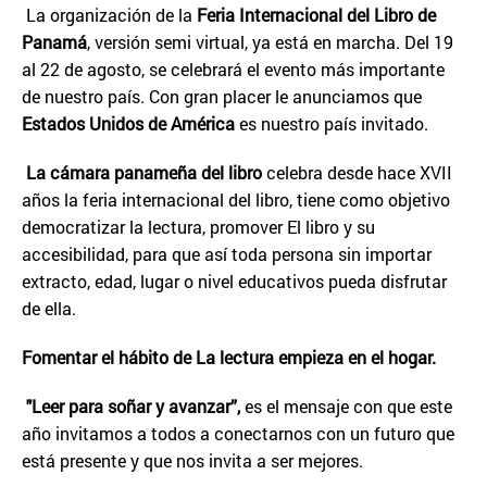
La organización de la
Feria Internacional del Libro de
Panamá
, versión semi virtual, ya está en marcha. Del 19
al 22 de agosto, se celebrará el evento más importante
de nuestro país. Con gran placer le anunciamos que
Estados Unidos de América
es nuestro país invitado.
La cámara panameña del libro
celebra desde hace XVII
años la feria internacional del libro, tiene como objetivo
democratizar la lectura, promover El libro y su
accesibilidad, para que así toda persona sin importar
extracto, edad, lugar o nivel educativos pueda disfrutar
de ella.
Fomentar el hábito de La lectura empieza en el hogar.
"Leer para soñar y avanzar”,
es el mensaje con que este
año invitamos a todos a conectarnos con un futuro que
está presente y que nos invita a ser mejores.