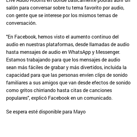
salón para conversar sobre tu tema favorito por audio,
con gente que se interese por los mismos temas de
conversación.
"En Facebook, hemos visto el aumento continuo del
audio en nuestras plataformas, desde llamadas de audio
hasta mensajes de audio en WhatsApp y Messenger.
Estamos trabajando para que los mensajes de audio
sean más fáciles de grabar y más divertidos, incluida la
capacidad para que las personas envíen clips de sonido
familiares a sus amigos que van desde efectos de sonido
como gritos chirriando hasta citas de canciones
populares", explicó Facebook en un comunicado.
Se espera esté disponible para Mayo