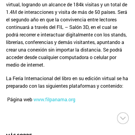
virtual, logrando un alcance de 184k visitas y un total de
1.4M de interacciones y visita de más de 50 países. Será
el segundo año en que la convivencia entre lectores
continuará a través del FIL – Salón 3D, en el cual se
podrá recorrer e interactuar digitalmente con los stands,
librerías, conferencias y demás visitantes, apuntando a
crear una conexión sin importar la distancia. Se podrá
acceder desde cualquier computadora o celular por
medio de internet.
La Feria Internacional del libro en su edición virtual se ha
preparado con las siguientes plataformas y contenido:
Página web
www.filpanama.org