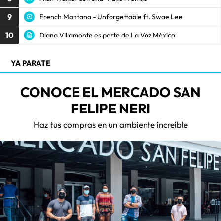
9
French Montana - Unforgettable ft. Swae Lee
10
Diana Villamonte es parte de La Voz México
YA PARATE
CONOCE EL MERCADO SAN
FELIPE NERI
Haz tus compras en un ambiente increíble