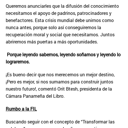
Queremos anunciarles que la difusión del conocimiento
necesitamos el apoyo de padrinos, patrocinadores y
benefactores. Esta crisis mundial debe unirnos como
nunca antes, porque solo así conseguiremos la
recuperación moral y social que necesitamos. Juntos
abriremos más puertas a más oportunidades.
Porque leyendo sabemos, leyendo soñamos y leyendo lo
lograremos.
¡Es bueno decir que nos merecemos un mejor destino,
¡Pero es mejor, si nos sumamos para construir juntos
nuestro futuro!, comentó Orit Btesh, presidenta de la
Cámara Panameña del Libro.
Rumbo a la FIL
Buscando seguir con el concepto de “Transformar las