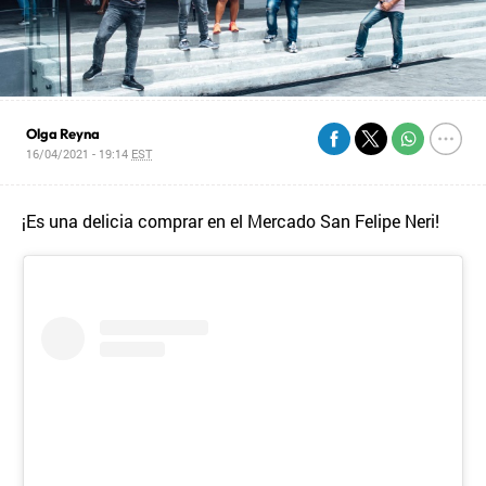
Olga Reyna
16/04/2021 - 19:14
EST
¡Es una delicia comprar en el Mercado San Felipe Neri!