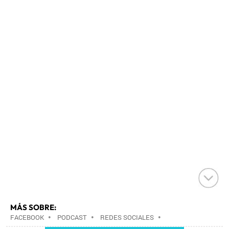
MÁS SOBRE:
FACEBOOK
•
PODCAST
•
REDES SOCIALES
•