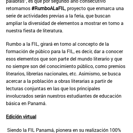
palabras”, es que por segundo año consecutivo
retomamos
#RumboALaFIL
, proyecto que enmarca una
serie de actividades previas a la feria, que buscan
ampliar la diversidad de elementos a mostrar en torno a
nuestra fiesta de literatura.
Rumbo a la FIL, girará en torno al concepto de la
formación de púbico para la FIL, es decir, dar a conocer
esos elementos que son parte del mundo literario y que
no siempre son del conocimiento público, como premios
literarios, librerías nacionales, etc. Asimismo, se busca
acercar a la población a obras literarias a partir de
lecturas conjuntas en las que los principales
involucrados serán nuestros estudiantes de educación
básica en Panamá.
Edici
ó
n virtual
Siendo la FIL Panamá, pionera en su realización 100%