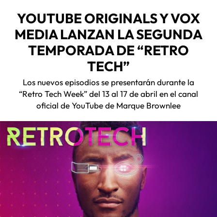
YOUTUBE ORIGINALS Y VOX
MEDIA LANZAN LA SEGUNDA
TEMPORADA DE “RETRO
TECH”
Los nuevos episodios se presentarán durante la
“Retro Tech Week” del 13 al 17 de abril en el canal
oficial de YouTube de Marque Brownlee