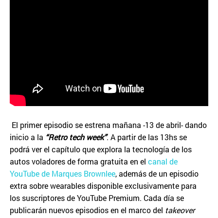
El primer episodio se estrena mañana -13 de abril- dando
inicio a la
“Retro tech week”
. A partir de las 13hs se
podrá ver el capítulo que explora la tecnología de los
autos voladores de forma gratuita en el
canal de
YouTube de Marques Brownlee
, además de un episodio
extra sobre wearables disponible exclusivamente para
los suscriptores de YouTube Premium. Cada día se
publicarán nuevos episodios en el marco del
takeover