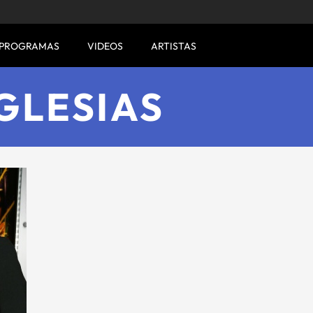
PROGRAMAS
VIDEOS
ARTISTAS
IGLESIAS