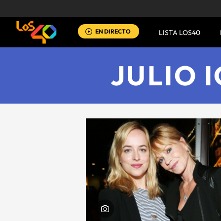
EN DIRECTO
LISTA LOS40
JULIO 