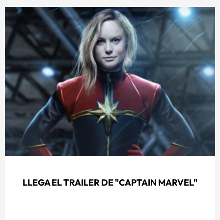
LLEGA EL TRAILER DE "CAPTAIN MARVEL"