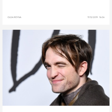
OLGA REYNA
11/12/2019 16:06