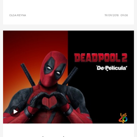
OLGA REYNA
19/09/2018 09:08