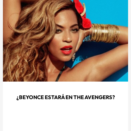
¿BEYONCE ESTARÁ EN THE AVENGERS?