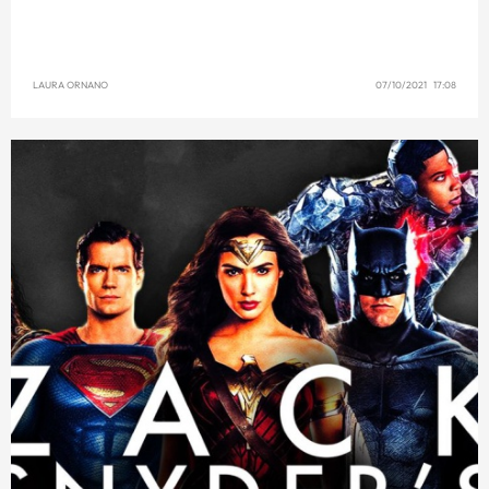
LAURA ORNANO
07/10/2021 17:08