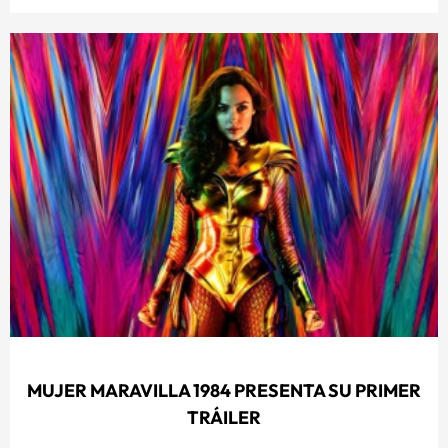
MUJER MARAVILLA 1984 PRESENTA SU PRIMER
TRÁILER