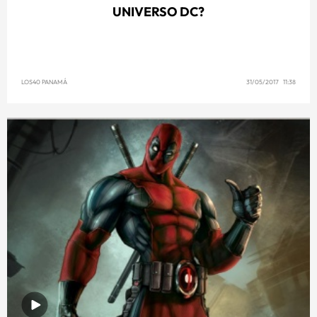
UNIVERSO DC?
LOS40 PANAMÁ
31/05/2017 11:38