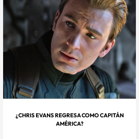
¿CHRIS EVANS REGRESA COMO CAPITÁN
AMÉRICA?