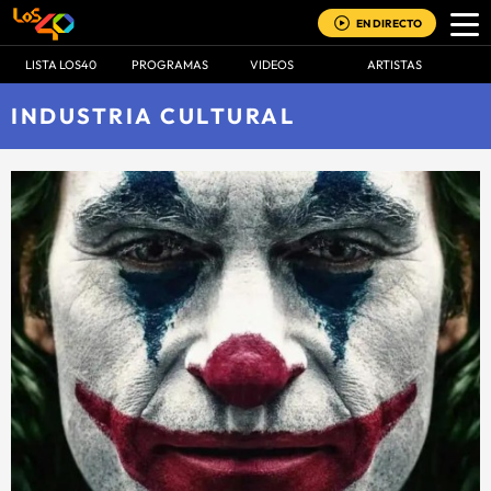
EN DIRECTO
LISTA LOS40
PROGRAMAS
VIDEOS
ARTISTAS
INDUSTRIA CULTURAL