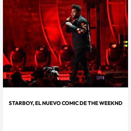
STARBOY, EL NUEVO COMIC DE THE WEEKND