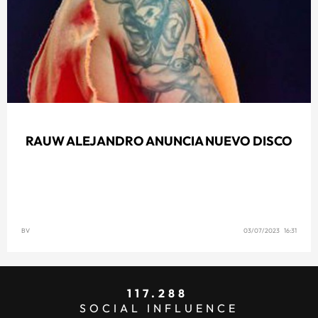
RAUW ALEJANDRO ANUNCIA NUEVO DISCO
BV
03/07/2023 16:31
117.288
SOCIAL INFLUENCE