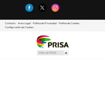
Contacto
Aviso Legal
Politica de Privacidad
Politica de Cookies
Configuración de Cookies