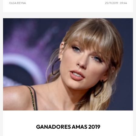
OLGA REYNA
25/11/2019 09:44
GANADORES AMAS 2019