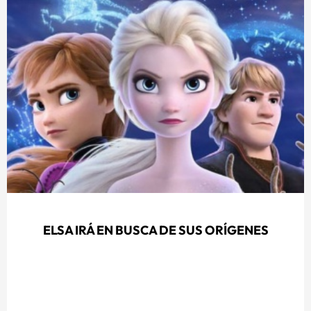
ELSA IRÁ EN BUSCA DE SUS ORÍGENES