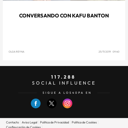
CONVERSANDO CON KAFU BANTON
OLGA REYNA
25/11/2019 09:40
117.288
SOCIAL INFLUENCE
SIGUE A LOS40PA EN
Contacto
Aviso Legal
Politica de Privacidad
Politica de Cookies
Configuración de Cookies