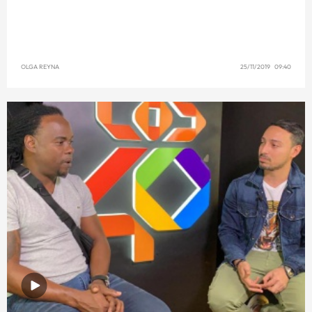
OLGA REYNA
25/11/2019 09:40