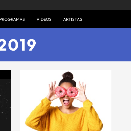
PROGRAMAS
VIDEOS
ARTISTAS
2019