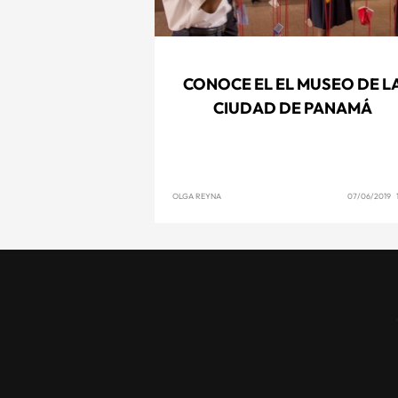
CONOCE EL EL MUSEO DE L
CIUDAD DE PANAMÁ
OLGA REYNA
07/06/2019 1