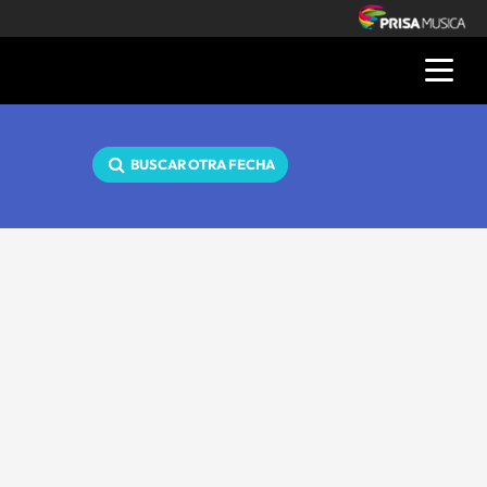
BUSCAR OTRA FECHA