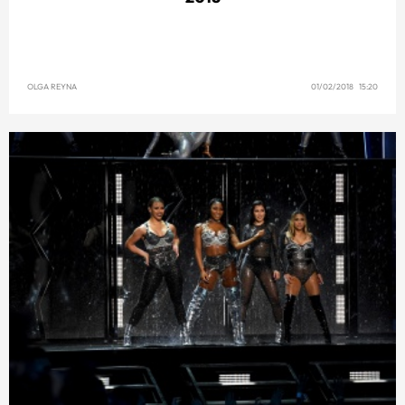
OLGA REYNA
01/02/2018 15:20