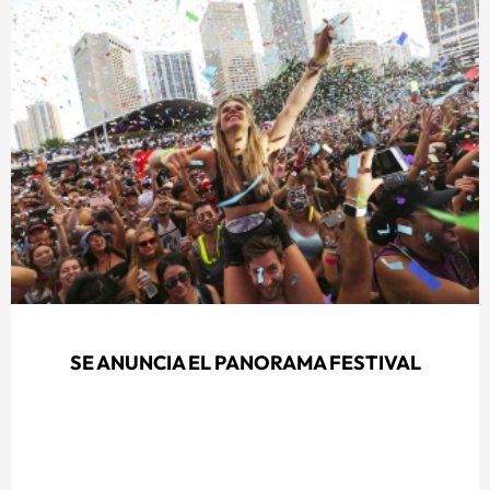
SE ANUNCIA EL PANORAMA FESTIVAL