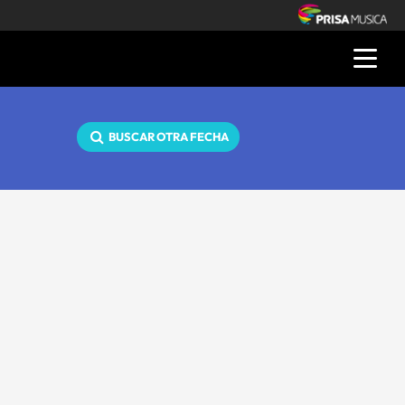
BUSCAR OTRA FECHA