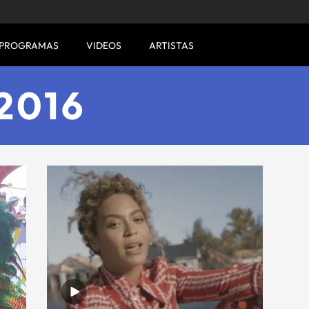
PROGRAMAS
VIDEOS
ARTISTAS
2016