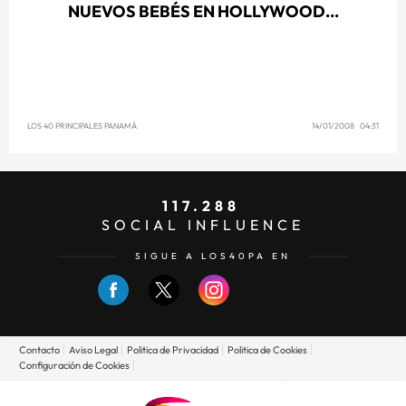
NUEVOS BEBÉS EN HOLLYWOOD...
LOS 40 PRINCIPALES PANAMÁ
14/01/2008 04:31
117.288
SOCIAL INFLUENCE
SIGUE A LOS40PA EN
Contacto
Aviso Legal
Politica de Privacidad
Politica de Cookies
Configuración de Cookies