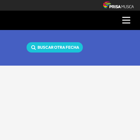
BUSCAR OTRA FECHA