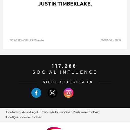
JUSTIN TIMBERLAKE.
LOS 40 PRINCIPALES PANAMÁ
13/11/2006 10:27
117.288
SOCIAL INFLUENCE
SIGUE A LOS40PA EN
Contacto
Aviso Legal
Politica de Privacidad
Politica de Cookies
Configuración de Cookies