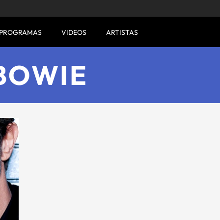
PROGRAMAS
VIDEOS
ARTISTAS
BOWIE