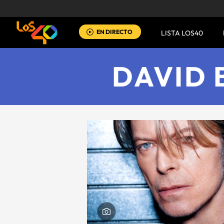
EN DIRECTO
LISTA LOS40
DAVID 