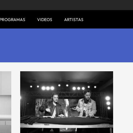
PROGRAMAS
VIDEOS
ARTISTAS