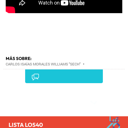
MÁS SOBRE:
CARLOS ISAÍAS MORALES WILLIAMS "SECH"
•
Comentarios
LISTA LOS40