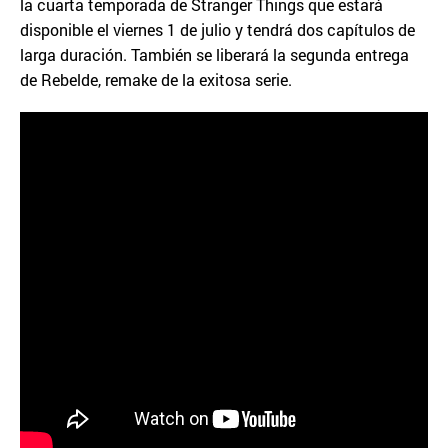
la cuarta temporada de Stranger Things que estará
disponible el viernes 1 de julio y tendrá dos capítulos de
larga duración. También se liberará la segunda entrega
de Rebelde, remake de la exitosa serie.