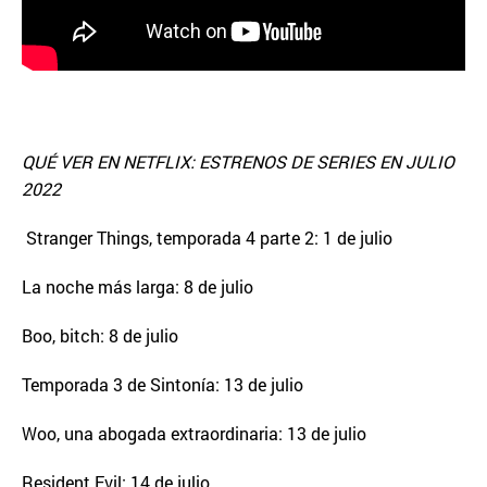
QUÉ VER EN NETFLIX: ESTRENOS DE SERIES EN JULIO
2022
Stranger Things, temporada 4 parte 2: 1 de julio
La noche más larga: 8 de julio
Boo, bitch: 8 de julio
Temporada 3 de Sintonía: 13 de julio
Woo, una abogada extraordinaria: 13 de julio
Resident Evil: 14 de julio