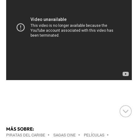
MÁS SOBRE:
PIRATAS DEL CARIBE
•
SAGAS CINE
•
PELÍCULAS
•