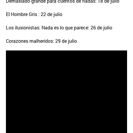
Demasiado grande para cuentos de hadas: 18 de julio
El Hombre Gris : 22 de julio
Los ilusionistas: Nada es lo que parece: 26 de julio
Corazones malheridos: 29 de julio