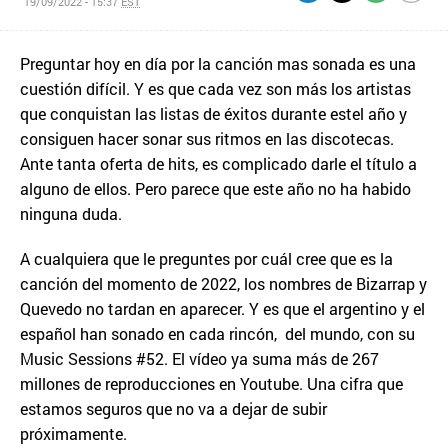
19/09/2022 - 15:37
EST
Preguntar hoy en día por la canción mas sonada es una
cuestión difícil. Y es que cada vez son más los artistas
que conquistan las listas de éxitos durante estel año y
consiguen hacer sonar sus ritmos en las discotecas.
Ante tanta oferta de hits, es complicado darle el título a
alguno de ellos. Pero parece que este año no ha habido
ninguna duda.
A cualquiera que le preguntes por cuál cree que es la
canción del momento de 2022, los nombres de Bizarrap y
Quevedo no tardan en aparecer. Y es que el argentino y el
español han sonado en cada rincón, del mundo, con su
Music Sessions #52. El vídeo ya suma más de 267
millones de reproducciones en Youtube. Una cifra que
estamos seguros que no va a dejar de subir
próximamente.