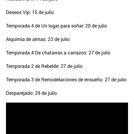
Deseos Vip: 15 de julio
Temporada 4 de Un lugar para soñar: 20 de julio
Alquimia de almas: 23 de julio
Temporada 4 De chatarras a carrazos: 27 de julio
Temporada 2 de Rebelde: 27 de julio
Temporada 3 de Remodelaciones de ensueño: 27 de julio
Desparejado: 29 de julio