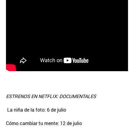
ESTRENOS EN NETFLIX: DOCUMENTALES
La niña de la foto: 6 de julio
Cómo cambiar tu mente: 12 de julio