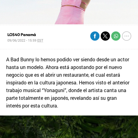
LOS40 Panamá
09/06/2022 - 15:59
EST
A Bad Bunny lo hemos podido ver siendo desde un actor
hasta un modelo. Ahora está apostando por el nuevo
negocio que es el abrir un restaurante, el cual estará
inspirado en la cultura japonesa. Hemos visto el anterior
trabajo musical “Yonaguni”, donde el artista canta una
parte totalmente en japonés, revelando así su gran
interés por esta cultura.