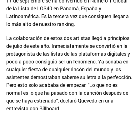
17 de septiembre se ha convertido en Número 1 Global
de la Lista de LOS40 en Panamá, España y
Latinoamérica. Es la tercera vez que consiguen llegar a
lo más alto de nuestro ranking.
La colaboración de estos dos artistas llegó a principios
de julio de este año. Inmediatamente se convirtió en la
protagonista de las listas de las plataformas digitales y
poco a poco consiguió ser un fenómeno. Ya sonaba en
cualquier fiesta de cualquier rincón del mundo y los
asistentes demostraban saberse su letra a la perfección.
Pero esto solo acababa de empezar. "Lo que no es
normal es lo que ha pasado con la canción después de
que se haya estrenado", declaró Quevedo en una
entrevista con Billboard.