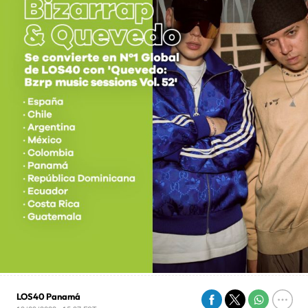
LOS40 Panamá