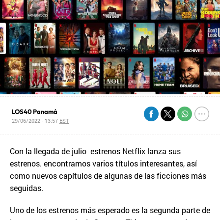
LOS40 Panamá
29/06/2022 - 13:57
EST
Con la llegada de julio estrenos Netflix lanza sus
estrenos. encontramos varios títulos interesantes, así
como nuevos capítulos de algunas de las ficciones más
seguidas.
Uno de los estrenos más esperado es la segunda parte de