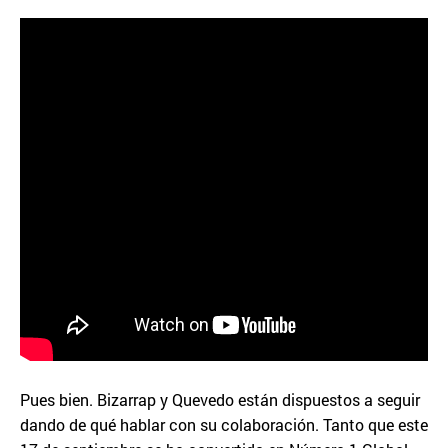
Pues bien. Bizarrap y Quevedo están dispuestos a seguir
dando de qué hablar con su colaboración. Tanto que este