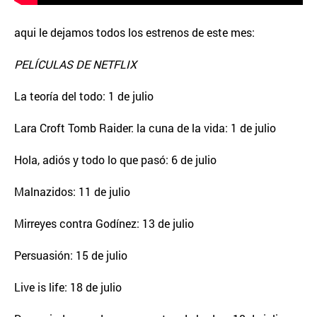
aqui le dejamos todos los estrenos de este mes:
PELÍCULAS DE NETFLIX
La teoría del todo: 1 de julio
Lara Croft Tomb Raider: la cuna de la vida: 1 de julio
Hola, adiós y todo lo que pasó: 6 de julio
Malnazidos: 11 de julio
Mirreyes contra Godínez: 13 de julio
Persuasión: 15 de julio
Live is life: 18 de julio