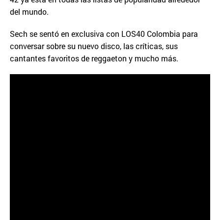
del mundo.
Sech se sentó en exclusiva con LOS40 Colombia para
conversar sobre su nuevo disco, las críticas, sus
cantantes favoritos de reggaeton y mucho más.