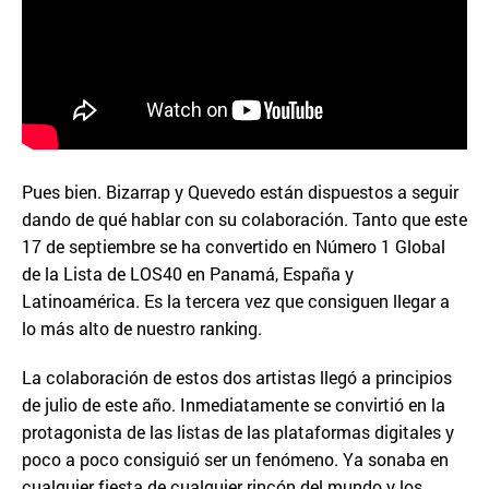
Pues bien. Bizarrap y Quevedo están dispuestos a seguir
dando de qué hablar con su colaboración. Tanto que este
17 de septiembre se ha convertido en Número 1 Global
de la Lista de LOS40 en Panamá, España y
Latinoamérica. Es la tercera vez que consiguen llegar a
lo más alto de nuestro ranking.
La colaboración de estos dos artistas llegó a principios
de julio de este año. Inmediatamente se convirtió en la
protagonista de las listas de las plataformas digitales y
poco a poco consiguió ser un fenómeno. Ya sonaba en
cualquier fiesta de cualquier rincón del mundo y los