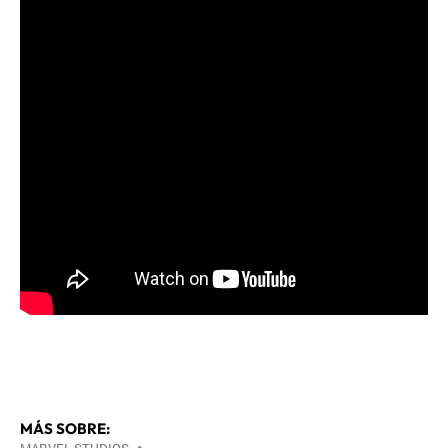
MÁS SOBRE:
•