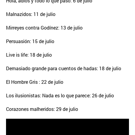
Hola, adiós y todo lo que pasó: 6 de julio
Malnazidos: 11 de julio
Mirreyes contra Godínez: 13 de julio
Persuasión: 15 de julio
Live is life: 18 de julio
Demasiado grande para cuentos de hadas: 18 de julio
El Hombre Gris : 22 de julio
Los ilusionistas: Nada es lo que parece: 26 de julio
Corazones malheridos: 29 de julio