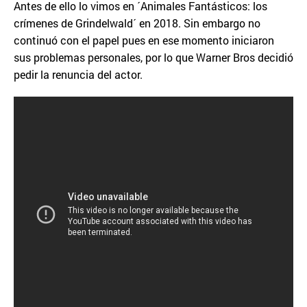
Antes de ello lo vimos en ´Animales Fantásticos: los
crímenes de Grindelwald´ en 2018. Sin embargo no
continuó con el papel pues en ese momento iniciaron
sus problemas personales, por lo que Warner Bros decidió
pedir la renuncia del actor.