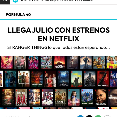
FORMULA 40
LLEGA JULIO CON ESTRENOS
EN NETFLIX
STRANGER THINGS lo que todos estan esperando...