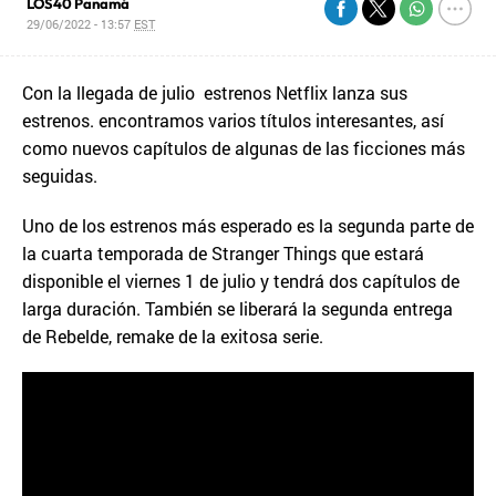
LOS40 Panamá
29/06/2022 - 13:57
EST
Con la llegada de julio estrenos Netflix lanza sus
estrenos. encontramos varios títulos interesantes, así
como nuevos capítulos de algunas de las ficciones más
seguidas.
Uno de los estrenos más esperado es la segunda parte de
la cuarta temporada de Stranger Things que estará
disponible el viernes 1 de julio y tendrá dos capítulos de
larga duración. También se liberará la segunda entrega
de Rebelde, remake de la exitosa serie.