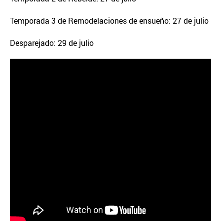
Temporada 3 de Remodelaciones de ensueño: 27 de julio
Desparejado: 29 de julio