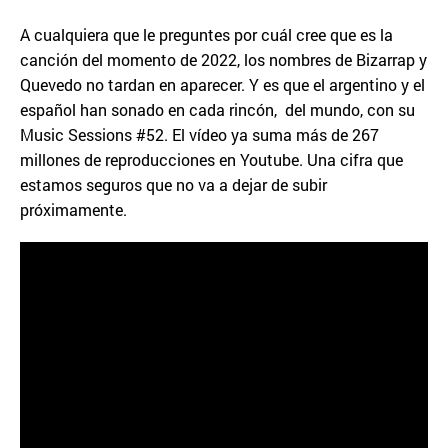
A cualquiera que le preguntes por cuál cree que es la
canción del momento de 2022, los nombres de Bizarrap y
Quevedo no tardan en aparecer. Y es que el argentino y el
español han sonado en cada rincón, del mundo, con su
Music Sessions #52. El vídeo ya suma más de 267
millones de reproducciones en Youtube. Una cifra que
estamos seguros que no va a dejar de subir
próximamente.