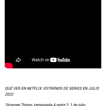
QUÉ VER EN NETFLIX: ESTRENOS DE SERIES EN JULIO
2022
Stranger Things, temporada 4 parte 2: 1 de julio