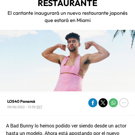
RESTAURANTE
El cantante inaugurará un nuevo restaurante japonés
que estará en Miami
LOS40 Panamá
09/06/2022 - 15:59
EST
A Bad Bunny lo hemos podido ver siendo desde un actor
hasta un modelo. Ahora está apostando por el nuevo