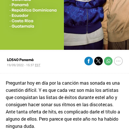
LOS40 Panamá
19/09/2022 - 15:37
EST
Preguntar hoy en día por la canción mas sonada es una
cuestión difícil. Y es que cada vez son más los artistas
que conquistan las listas de éxitos durante estel año y
consiguen hacer sonar sus ritmos en las discotecas.
Ante tanta oferta de hits, es complicado darle el título a
alguno de ellos. Pero parece que este año no ha habido
ninguna duda.