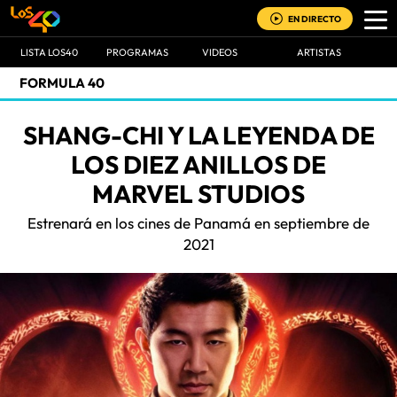
EN DIRECTO
LISTA LOS40
PROGRAMAS
VIDEOS
ARTISTAS
FORMULA 40
SHANG-CHI Y LA LEYENDA DE
LOS DIEZ ANILLOS DE
MARVEL STUDIOS
Estrenará en los cines de Panamá en septiembre de
2021