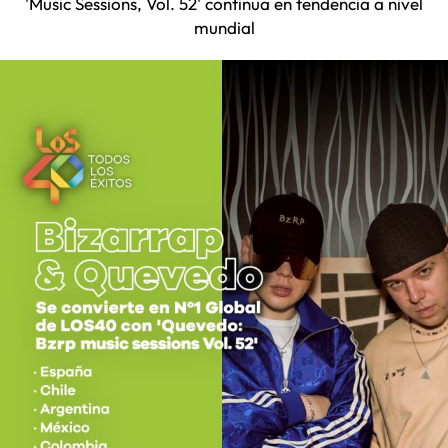
'Music Sessions, Vol. 52' continua en tendencia a nivel
mundial