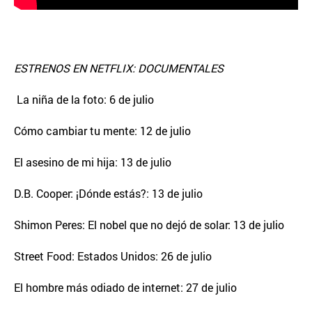
ESTRENOS EN NETFLIX: DOCUMENTALES
La niña de la foto: 6 de julio
Cómo cambiar tu mente: 12 de julio
El asesino de mi hija: 13 de julio
D.B. Cooper: ¡Dónde estás?: 13 de julio
Shimon Peres: El nobel que no dejó de solar: 13 de julio
Street Food: Estados Unidos: 26 de julio
El hombre más odiado de internet: 27 de julio