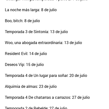
La noche más larga: 8 de julio
Boo, bitch: 8 de julio
Temporada 3 de Sintonía: 13 de julio
Woo, una abogada extraordinaria: 13 de julio
Resident Evil: 14 de julio
Deseos Vip: 15 de julio
Temporada 4 de Un lugar para soñar: 20 de julio
Alquimia de almas: 23 de julio
Temporada 4 De chatarras a carrazos: 27 de julio
Temporada 2 de Rebelde: 27 de julio