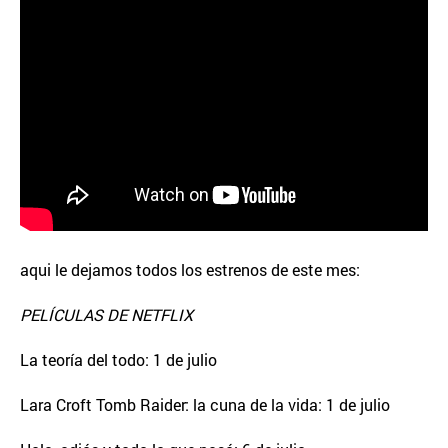
aqui le dejamos todos los estrenos de este mes:
PELÍCULAS DE NETFLIX
La teoría del todo: 1 de julio
Lara Croft Tomb Raider: la cuna de la vida: 1 de julio