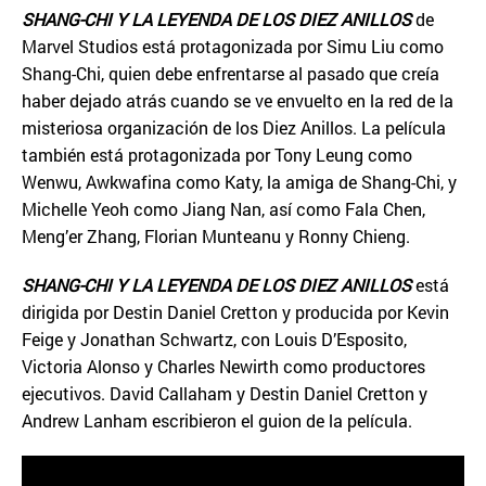
SHANG-CHI Y LA LEYENDA DE LOS DIEZ ANILLOS
de
Marvel Studios está protagonizada por Simu Liu como
Shang-Chi, quien debe enfrentarse al pasado que creía
haber dejado atrás cuando se ve envuelto en la red de la
misteriosa organización de los Diez Anillos. La película
también está protagonizada por Tony Leung como
Wenwu, Awkwafina como Katy, la amiga de Shang-Chi, y
Michelle Yeoh como Jiang Nan, así como Fala Chen,
Meng’er Zhang, Florian Munteanu y Ronny Chieng.
SHANG-CHI Y LA LEYENDA DE LOS DIEZ ANILLOS
está
dirigida por Destin Daniel Cretton y producida por Kevin
Feige y Jonathan Schwartz, con Louis D’Esposito,
Victoria Alonso y Charles Newirth como productores
ejecutivos. David Callaham y Destin Daniel Cretton y
Andrew Lanham escribieron el guion de la película.