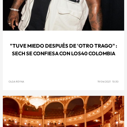
"TUVE MIEDO DESPUÉS DE 'OTRO TRAGO" :
SECH SE CONFIESA CON LOS40 COLOMBIA
OLGA REYNA
19/04/2021 10:30