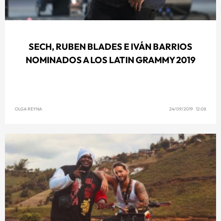
SECH, RUBEN BLADES E IVÁN BARRIOS
NOMINADOS A LOS LATIN GRAMMY 2019
OLGA REYNA
24/09/2019 12:08