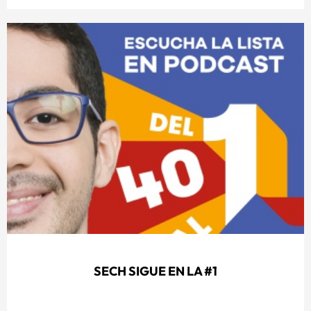
SECH SIGUE EN LA #1