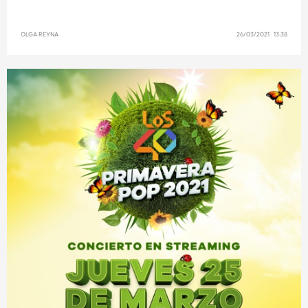
OLGA REYNA
26/03/2021 13:38