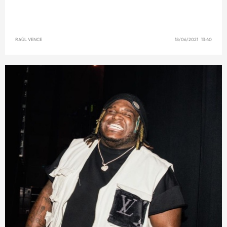
RAÚL VENCE
18/06/2021 13:40