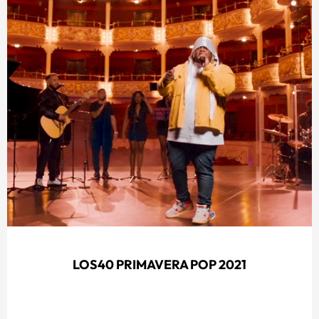
LOS40 PRIMAVERA POP 2021