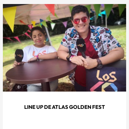
LINE UP DE ATLAS GOLDEN FEST