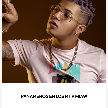
PANAMEÑOS EN LOS MTV MIAW