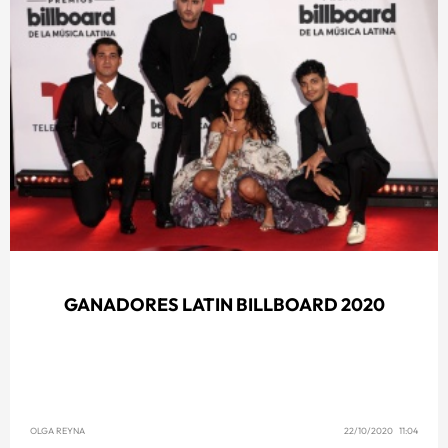
GANADORES LATIN BILLBOARD 2020
OLGA REYNA
22/10/2020 11:04