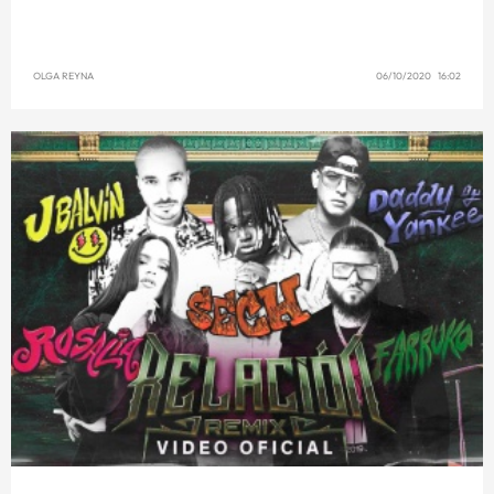
OLGA REYNA
06/10/2020 16:02