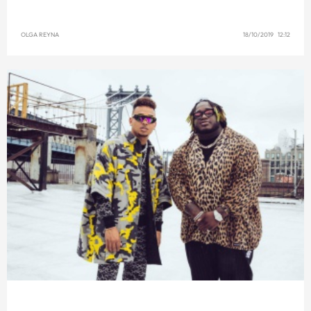
OLGA REYNA
18/10/2019 12:12