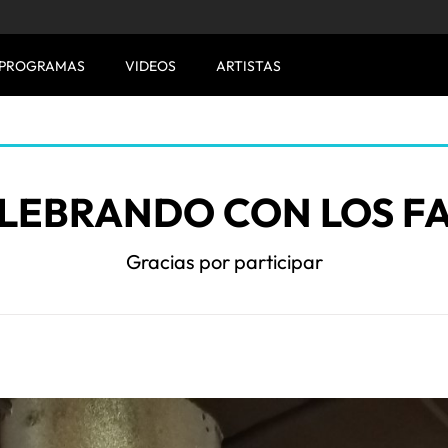
PROGRAMAS
VIDEOS
ARTISTAS
ELEBRANDO CON LOS FA
Gracias por participar