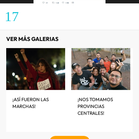
17
VER MÁS GALERIAS
¡ASÍ FUERON LAS
¡NOS TOMAMOS
MARCHAS!
PROVINCIAS
CENTRALES!