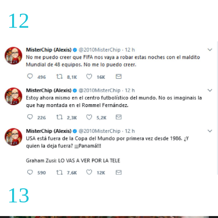
12
13