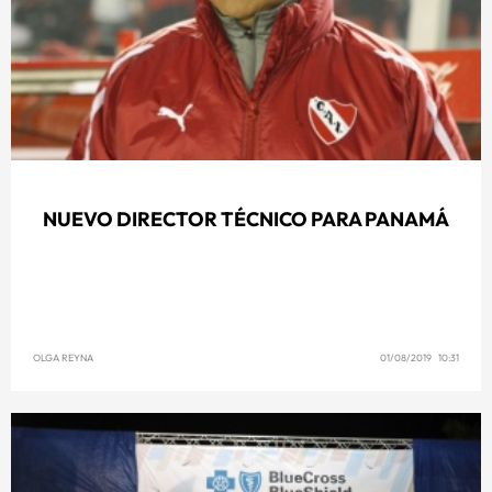
NUEVO DIRECTOR TÉCNICO PARA PANAMÁ
OLGA REYNA
01/08/2019 10:31