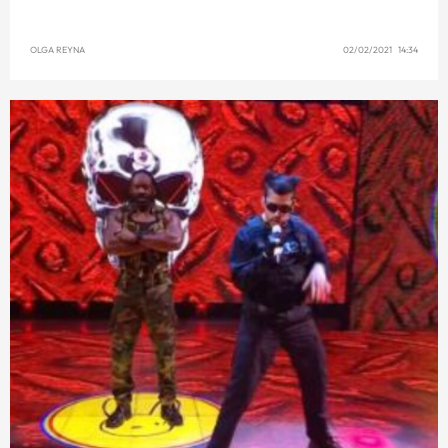
OLGA REYNA
02/02/2021 14:34