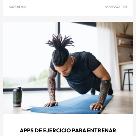
OLGA REYNA
04/01/2021 11:45
APPS DE EJERCICIO PARA ENTRENAR