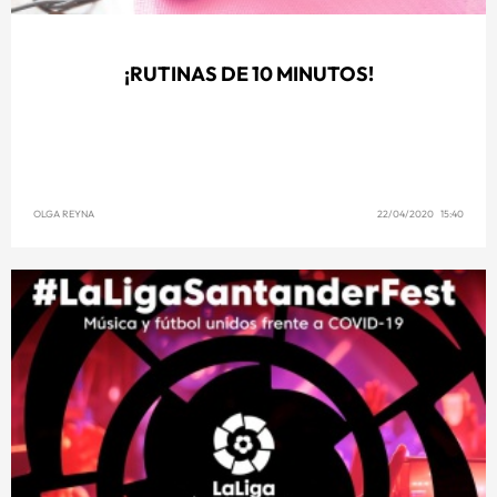
¡RUTINAS DE 10 MINUTOS!
OLGA REYNA
22/04/2020 15:40