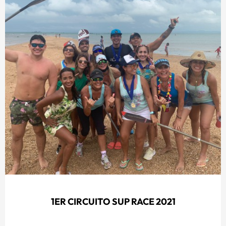
1ER CIRCUITO SUP RACE 2021