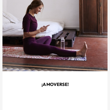
¡A MOVERSE!