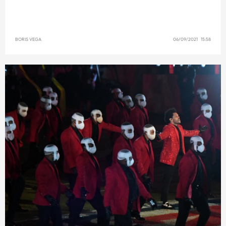
BORIS VEGA
06/09/2021 15:58