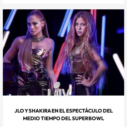
JLO Y SHAKIRA EN EL ESPECTÁCULO DEL
MEDIO TIEMPO DEL SUPERBOWL