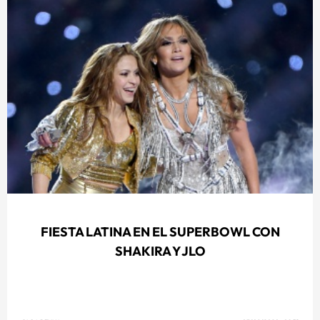
FIESTA LATINA EN EL SUPERBOWL CON
SHAKIRA Y JLO