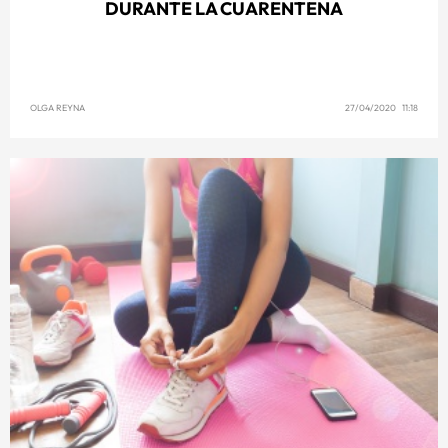
DURANTE LA CUARENTENA
OLGA REYNA
27/04/2020 11:18