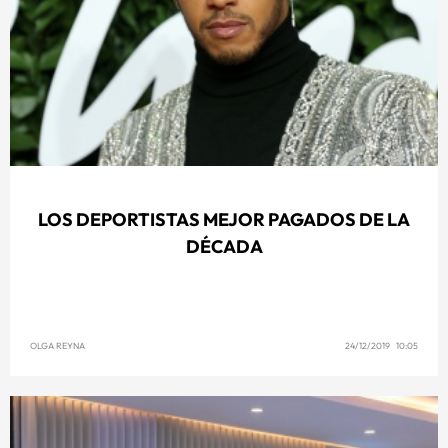
LOS DEPORTISTAS MEJOR PAGADOS DE LA
DÉCADA
OLGA REYNA
24/12/2019 10:05