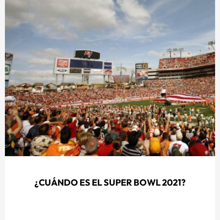
¿CUÁNDO ES EL SUPER BOWL 2021?