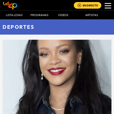
EN DIRECTO
LISTA LOS40
PROGRAMAS
VIDEOS
ARTISTAS
DEPORTES