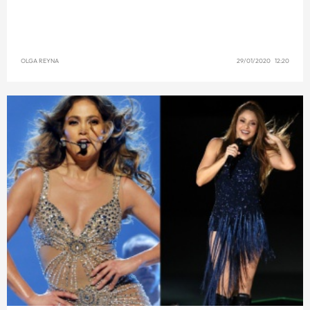
OLGA REYNA
29/01/2020 12:20