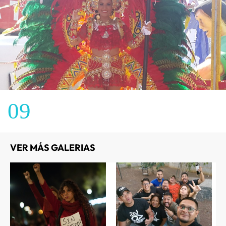
09
VER MÁS GALERIAS