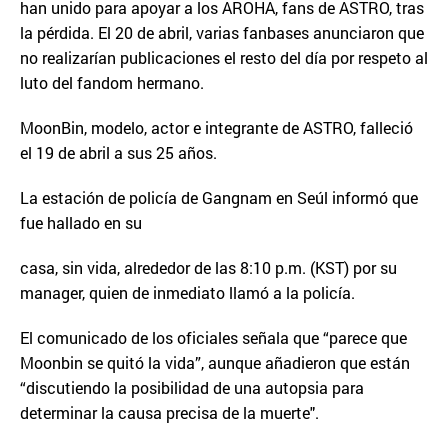
han unido para apoyar a los AROHA, fans de ASTRO, tras
la pérdida. El 20 de abril, varias fanbases anunciaron que
no realizarían publicaciones el resto del día por respeto al
luto del fandom hermano.
MoonBin, modelo, actor e integrante de ASTRO, falleció
el 19 de abril a sus 25 años.
La estación de policía de Gangnam en Seúl informó que
fue hallado en su
casa, sin vida, alrededor de las 8:10 p.m. (KST) por su
manager, quien de inmediato llamó a la policía.
El comunicado de los oficiales señala que “parece que
Moonbin se quitó la vida”, aunque añadieron que están
“discutiendo la posibilidad de una autopsia para
determinar la causa precisa de la muerte".