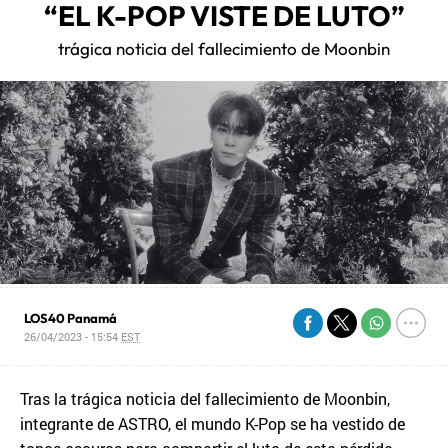
“EL K-POP VISTE DE LUTO”
trágica noticia del fallecimiento de Moonbin
LOS40 Panamá
26/04/2023 - 15:54
EST
Tras la trágica noticia del fallecimiento de Moonbin,
integrante de ASTRO, el mundo K-Pop se ha vestido de