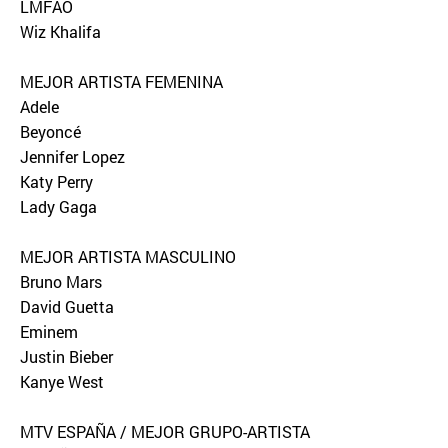
LMFAO
Wiz Khalifa
MEJOR ARTISTA FEMENINA
Adele
Beyoncé
Jennifer Lopez
Katy Perry
Lady Gaga
MEJOR ARTISTA MASCULINO
Bruno Mars
David Guetta
Eminem
Justin Bieber
Kanye West
MTV ESPAÑA / MEJOR GRUPO-ARTISTA