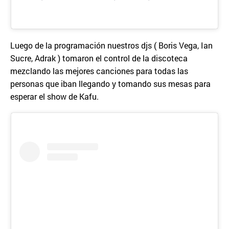
Luego de la programación nuestros djs ( Boris Vega, Ian
Sucre, Adrak ) tomaron el control de la discoteca
mezclando las mejores canciones para todas las
personas que iban llegando y tomando sus mesas para
esperar el show de Kafu.