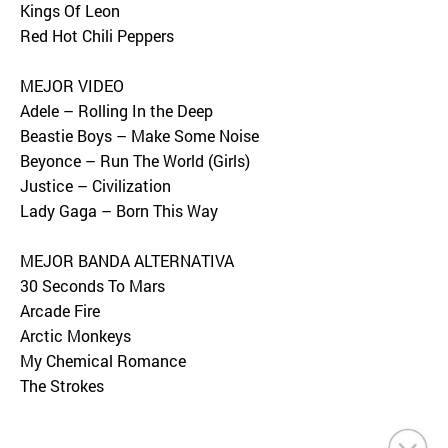
Kings Of Leon
Red Hot Chili Peppers
MEJOR VIDEO
Adele – Rolling In the Deep
Beastie Boys – Make Some Noise
Beyonce – Run The World (Girls)
Justice – Civilization
Lady Gaga – Born This Way
MEJOR BANDA ALTERNATIVA
30 Seconds To Mars
Arcade Fire
Arctic Monkeys
My Chemical Romance
The Strokes