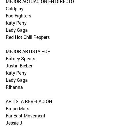
MEJOR ACTUACIÓN EN DIRECTO
Coldplay
Foo Fighters
Katy Perry
Lady Gaga
Red Hot Chili Peppers
MEJOR ARTISTA POP
Britney Spears
Justin Bieber
Katy Perry
Lady Gaga
Rihanna
ARTISTA REVELACIÓN
Bruno Mars
Far East Movement
Jessie J