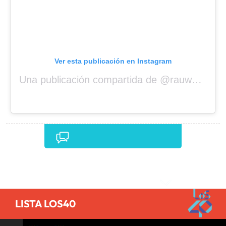
Ver esta publicación en Instagram
Una publicación compartida de @rauwalejandro
Comentarios
LISTA LOS40