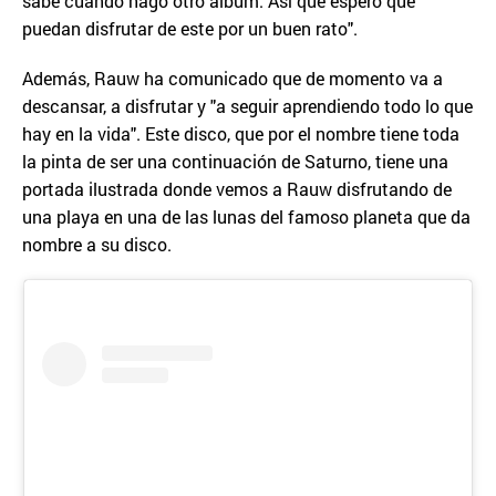
sabe cuándo hago otro álbum. Así que espero que
puedan disfrutar de este por un buen rato".
Además, Rauw ha comunicado que de momento va a
descansar, a disfrutar y "a seguir aprendiendo todo lo que
hay en la vida". Este disco, que por el nombre tiene toda
la pinta de ser una continuación de Saturno, tiene una
portada ilustrada donde vemos a Rauw disfrutando de
una playa en una de las lunas del famoso planeta que da
nombre a su disco.