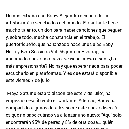
No nos extraña que Rauw Alejandro sea uno de los
artistas más escuchados del mundo. El cantante tiene
mucho talento, un don para hacer canciones que peguen
y, sobre todo, mucha constancia en el trabajo. El
puertorriqueño, que ha lanzado hace unos días Baby
Hello y Bzrp Sessions Vol. 56 junto a Bizarrap, ha
anunciado nuevo bombazo: se viene nuevo disco. ¿Lo
más impresionante? No hay que esperar nada para poder
escucharlo en plataformas. Y es que estará disponible
este viernes 7 de julio.
"Playa Saturno estará disponible este 7 de julio", ha
empezado escribiendo el cantante. Además, Rauw ha
compartido algunos detalles sobre este nuevo disco. Y
es que no sabe cuándo va a lanzar uno nuevo: "Aquí solo
encontrarán 95% de perreo y 5% de otra cosa... quién