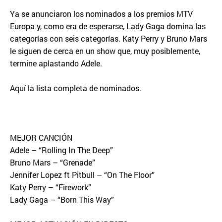
Ya se anunciaron los nominados a los premios MTV
Europa y, como era de esperarse, Lady Gaga domina las
categorías con seis categorías. Katy Perry y Bruno Mars
le siguen de cerca en un show que, muy posiblemente,
termine aplastando Adele.
Aquí la lista completa de nominados.
MEJOR CANCIÓN
Adele – “Rolling In The Deep”
Bruno Mars – “Grenade”
Jennifer Lopez ft Pitbull – “On The Floor”
Katy Perry – “Firework”
Lady Gaga – “Born This Way”