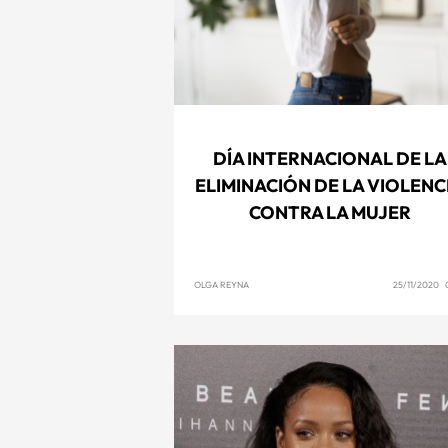
DÍA INTERNACIONAL DE LA
ELIMINACIÓN DE LA VIOLENC
CONTRA LA MUJER
OLGA REYNA
25/11/2020 0