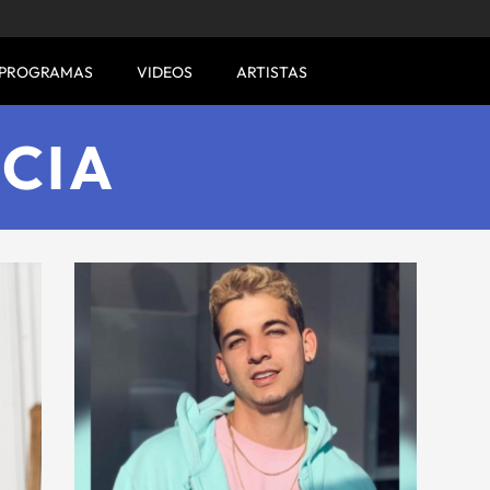
PROGRAMAS
VIDEOS
ARTISTAS
CIA