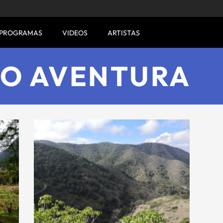
PROGRAMAS
VIDEOS
ARTISTAS
MO AVENTURA