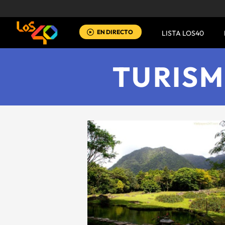
EN DIRECTO
LISTA LOS40
TURIS