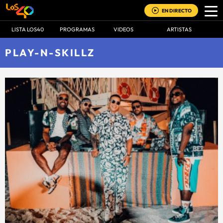
EN DIRECTO
LISTA LOS40
PROGRAMAS
VIDEOS
ARTISTAS
PLAY-N-SKILLZ