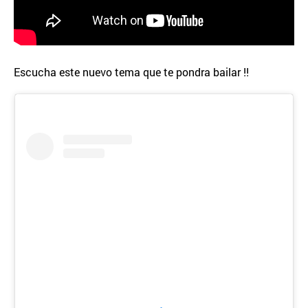
Escucha este nuevo tema que te pondra bailar !!