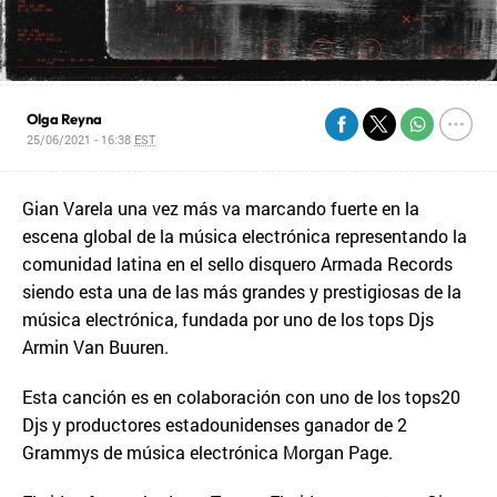
Olga Reyna
25/06/2021 - 16:38
EST
Gian Varela una vez más va marcando fuerte en la
escena global de la música electrónica representando la
comunidad latina en el sello disquero Armada Records
siendo esta una de las más grandes y prestigiosas de la
música electrónica, fundada por uno de los tops Djs
Armin Van Buuren.
Esta canción es en colaboración con uno de los tops20
Djs y productores estadounidenses ganador de 2
Grammys de música electrónica Morgan Page.