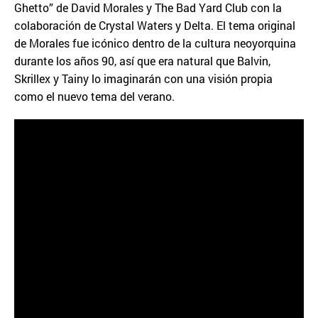
Ghetto” de David Morales y The Bad Yard Club con la
colaboración de Crystal Waters y Delta. El tema original
de Morales fue icónico dentro de la cultura neoyorquina
durante los años 90, así que era natural que Balvin,
Skrillex y Tainy lo imaginarán con una visión propia
como el nuevo tema del verano.