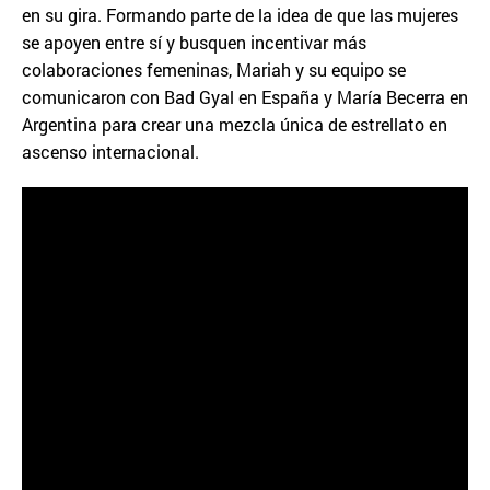
en su gira. Formando parte de la idea de que las mujeres
se apoyen entre sí y busquen incentivar más
colaboraciones femeninas, Mariah y su equipo se
comunicaron con Bad Gyal en España y María Becerra en
Argentina para crear una mezcla única de estrellato en
ascenso internacional.