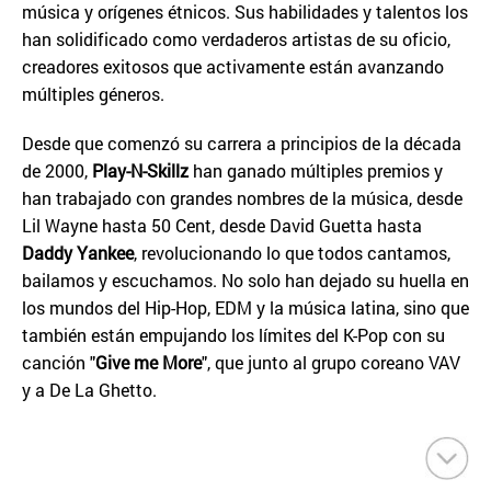
música y orígenes étnicos. Sus habilidades y talentos los
han solidificado como verdaderos artistas de su oficio,
creadores exitosos que activamente están avanzando
múltiples géneros.
Desde que comenzó su carrera a principios de la década
de 2000,
Play-N-Skillz
han ganado múltiples premios y
han trabajado con grandes nombres de la música, desde
Lil Wayne hasta 50 Cent, desde David Guetta hasta
Daddy Yankee
, revolucionando lo que todos cantamos,
bailamos y escuchamos. No solo han dejado su huella en
los mundos del Hip-Hop, EDM y la música latina, sino que
también están empujando los límites del K-Pop con su
canción "
Give me More
", que junto al grupo coreano VAV
y a De La Ghetto.