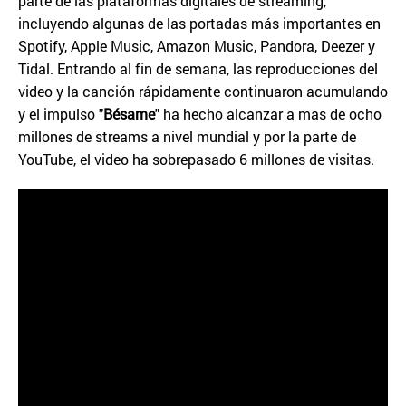
parte de las plataformas digitales de streaming,
incluyendo algunas de las portadas más importantes en
Spotify, Apple Music, Amazon Music, Pandora, Deezer y
Tidal. Entrando al fin de semana, las reproducciones del
video y la canción rápidamente continuaron acumulando
y el impulso "
Bésame
" ha hecho alcanzar a mas de ocho
millones de streams a nivel mundial y por la parte de
YouTube, el video ha sobrepasado 6 millones de visitas.