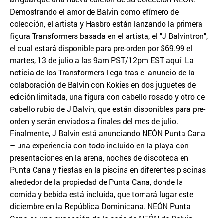
Demostrando el amor de Balvin como efímero de
colección, el artista y Hasbro están lanzando la primera
figura Transformers basada en el artista, el "J Balvintron",
el cual estará disponible para pre-orden por $69.99 el
martes, 13 de julio a las 9am PST/12pm EST aquí. La
noticia de los Transformers llega tras el anuncio de la
colaboración de Balvin con Kokies en dos juguetes de
edición limitada, una figura con cabello rosado y otro de
cabello rubio de J Balvin, que están disponibles para pre-
orden y serán enviados a finales del mes de julio.
Finalmente, J Balvin está anunciando NEÓN Punta Cana
– una experiencia con todo incluido en la playa con
presentaciones en la arena, noches de discoteca en
Punta Cana y fiestas en la piscina en diferentes piscinas
alrededor de la propiedad de Punta Cana, donde la
comida y bebida está incluida, que tomará lugar este
diciembre en la República Dominicana. NEÓN Punta