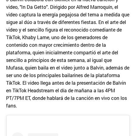
video, "In Da Getto". Dirigido por Alfred Marroquín, el
video captura la energía pegajosa del tema a medida que
sigue al dúo a través de diferentes fiestas. En el arte del
video y el sencillo figura el reconocido comediante de
TikTok, Khaby Lame, uno de los generadores de
contenido con mayor crecimiento dentro de la
plataforma, quien inicialmente compartió el arte del
sencillo a principios de esta semana, al igual que
Mufasa, quien baila en el video junto a Balvin, además de
ser uno de los principales bailarines de la plataforma
TikTok. El video llega antes de la presentación de Balvin
en TikTok Headstream el día de mañana a las 4PM
PT/7PM ET, donde hablará de la canción en vivo con los
fans.