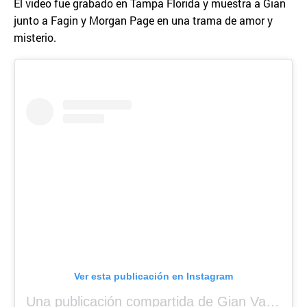
El video fue grabado en Tampa Florida y muestra a Gian
junto a Fagin y Morgan Page en una trama de amor y
misterio.
Ver esta publicación en Instagram
Una publicación compartida de Gian Varela (@gianvarela)