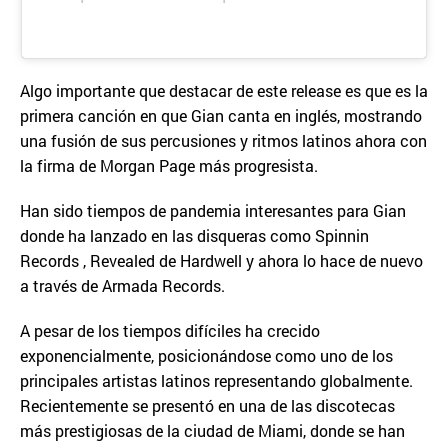
Algo importante que destacar de este release es que es la
primera canción en que Gian canta en inglés, mostrando
una fusión de sus percusiones y ritmos latinos ahora con
la firma de Morgan Page más progresista.
Han sido tiempos de pandemia interesantes para Gian
donde ha lanzado en las disqueras como Spinnin
Records , Revealed de Hardwell y ahora lo hace de nuevo
a través de Armada Records.
A pesar de los tiempos difíciles ha crecido
exponencialmente, posicionándose como uno de los
principales artistas latinos representando globalmente.
Recientemente se presentó en una de las discotecas
más prestigiosas de la ciudad de Miami, donde se han