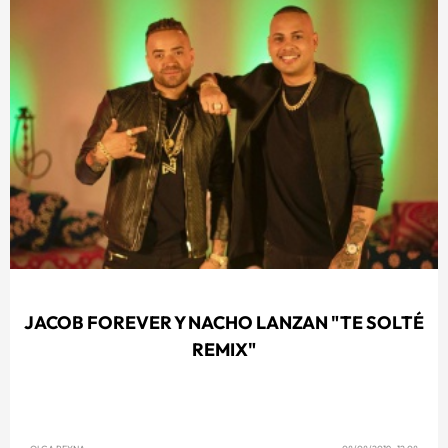
JACOB FOREVER Y NACHO LANZAN "TE SOLTÉ
REMIX"