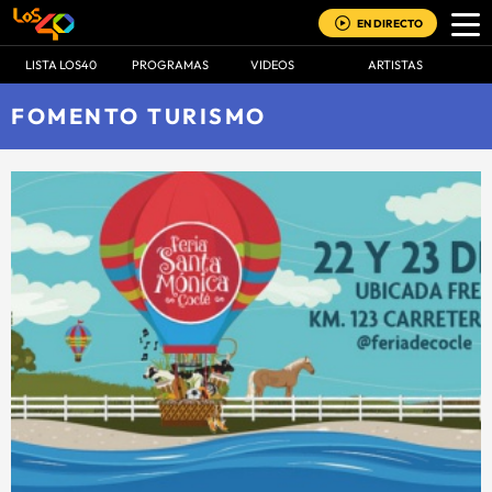
EN DIRECTO
LISTA LOS40
PROGRAMAS
VIDEOS
ARTISTAS
FOMENTO TURISMO