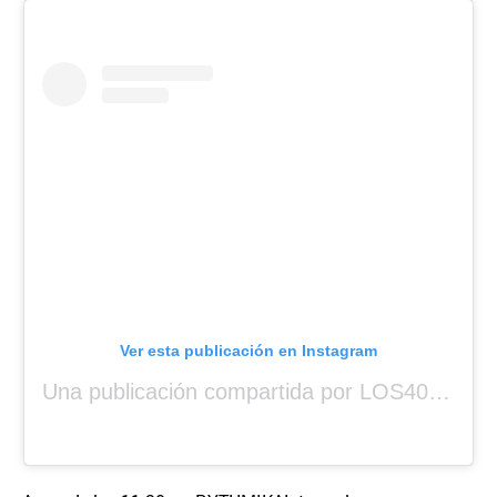
Ver esta publicación en Instagram
Una publicación compartida por LOS40 Panamá (@los40panama)