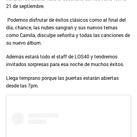
21 de septiembre.
Podemos disfrutar de éxitos clásicos como al final del
día, chance, las nubes sangran y sus nuevos temas
como Camila, disculpe señorita y todas las canciones de
su nuevo álbum.
Además estará todo el staff de LOS40 y tendremos
invitados sorpresas para esa noche de muchos éxitos.
Llega temprano porque las puertas estarán abiertas
desde las 7pm.