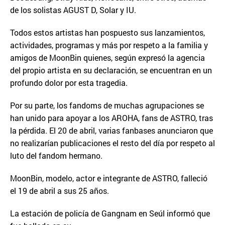
de los solistas AGUST D, Solar y IU.
Todos estos artistas han pospuesto sus lanzamientos,
actividades, programas y más por respeto a la familia y
amigos de MoonBin quienes, según expresó la agencia
del propio artista en su declaración, se encuentran en un
profundo dolor por esta tragedia.
Por su parte, los fandoms de muchas agrupaciones se
han unido para apoyar a los AROHA, fans de ASTRO, tras
la pérdida. El 20 de abril, varias fanbases anunciaron que
no realizarían publicaciones el resto del día por respeto al
luto del fandom hermano.
MoonBin, modelo, actor e integrante de ASTRO, falleció
el 19 de abril a sus 25 años.
La estación de policía de Gangnam en Seúl informó que