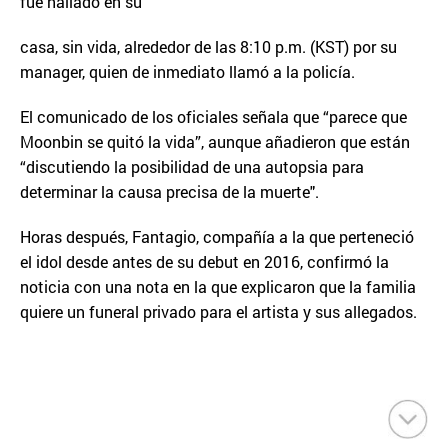
fue hallado en su
casa, sin vida, alrededor de las 8:10 p.m. (KST) por su
manager, quien de inmediato llamó a la policía.
El comunicado de los oficiales señala que “parece que
Moonbin se quitó la vida”, aunque añadieron que están
“discutiendo la posibilidad de una autopsia para
determinar la causa precisa de la muerte".
Horas después, Fantagio, compañía a la que perteneció
el idol desde antes de su debut en 2016, confirmó la
noticia con una nota en la que explicaron que la familia
quiere un funeral privado para el artista y sus allegados.