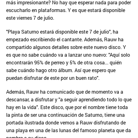
más impresionante? No hay que esperar nada para poder
escucharlo en plataformas. Y es que estará disponible
este viernes 7 de julio.
"Playa Saturno estará disponible este 7 de julio", ha
empezado escribiendo el cantante. Además, Rauw ha
compartido algunos detalles sobre este nuevo disco. Y
es que no sabe cuándo va a lanzar uno nuevo: "Aquí solo
encontrarán 95% de perreo y 5% de otra cosa... quién
sabe cuándo hago otro álbum. Así que espero que
puedan disfrutar de este por un buen rato".
Además, Rauw ha comunicado que de momento va a
descansar, a disfrutar y "a seguir aprendiendo todo lo que
hay en la vida". Este disco, que por el nombre tiene toda
la pinta de ser una continuación de Saturno, tiene una
portada ilustrada donde vemos a Rauw disfrutando de
una playa en una de las lunas del famoso planeta que da
nombre a su disco.