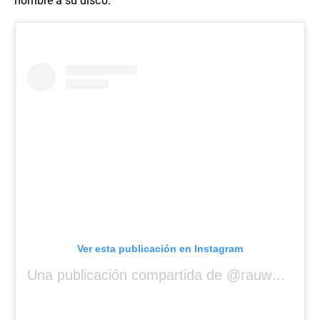
Ver esta publicación en Instagram
Una publicación compartida de @rauwalejandro