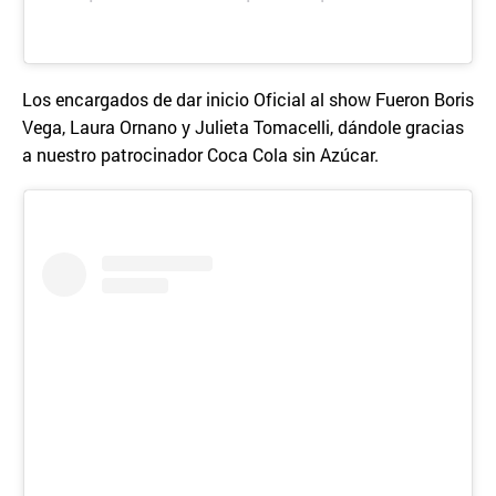
Los encargados de dar inicio Oficial al show Fueron Boris
Vega, Laura Ornano y Julieta Tomacelli, dándole gracias
a nuestro patrocinador Coca Cola sin Azúcar.