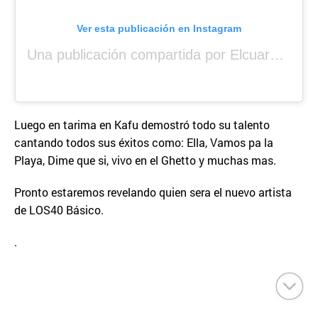
Ver esta publicación en Instagram
Una publicación compartida por Elcuara (@elcuara.25)
Luego en tarima en Kafu demostró todo su talento
cantando todos sus éxitos como: Ella, Vamos pa la
Playa, Dime que si, vivo en el Ghetto y muchas mas.
Pronto estaremos revelando quien sera el nuevo artista
de LOS40 Básico.
.