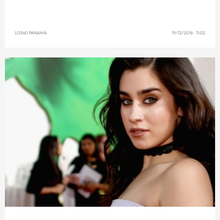
LOS40 PANAMÁ
19/12/2016 11:02