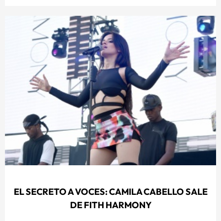
EL SECRETO A VOCES: CAMILA CABELLO SALE
DE FITH HARMONY