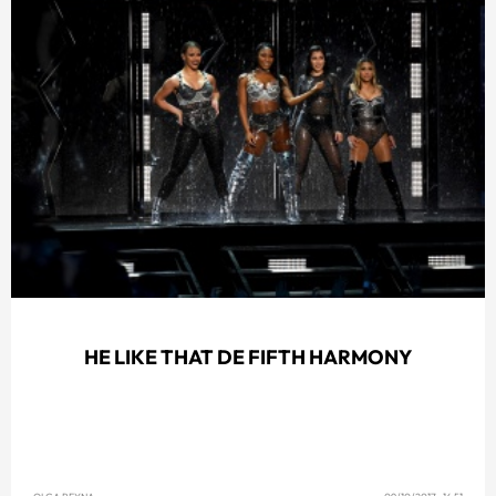
HE LIKE THAT DE FIFTH HARMONY