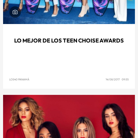
LO MEJOR DE LOS TEEN CHOISE AWARDS
LOS40 PANAMÁ
14/08/2017 09:55