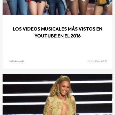
LOS VIDEOS MUSICALES MÁS VISTOS EN
YOUTUBE EN EL 2016
LOS40 PANAMÁ
09/12/2016 07:30