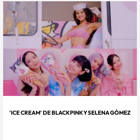
'ICE CREAM' DE BLACKPINK Y SELENA GÓMEZ