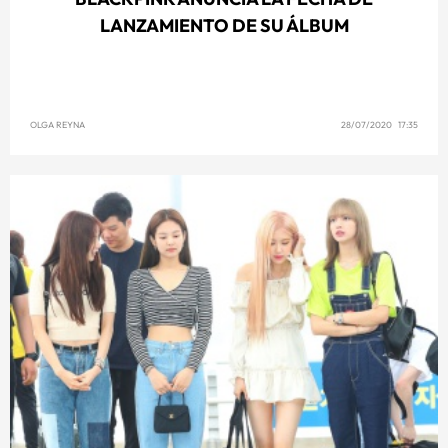
LANZAMIENTO DE SU ÁLBUM
OLGA REYNA
28/07/2020 17:35