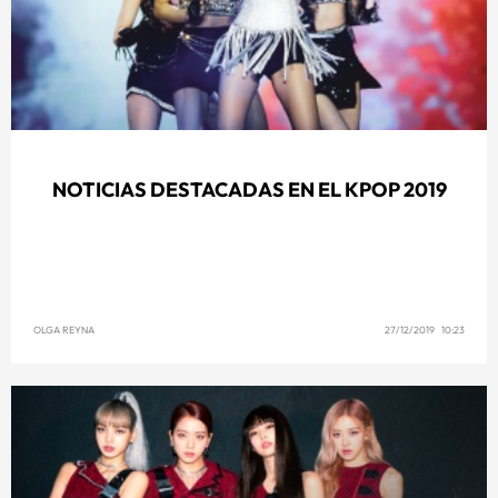
NOTICIAS DESTACADAS EN EL KPOP 2019
OLGA REYNA
27/12/2019 10:23