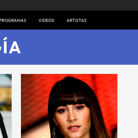
PROGRAMAS
VIDEOS
ARTISTAS
ÍA