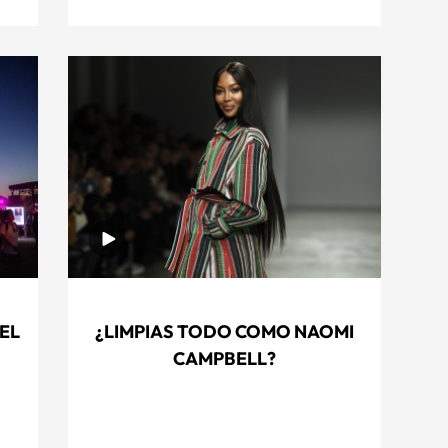
EL
¿LIMPIAS TODO COMO NAOMI
CAMPBELL?