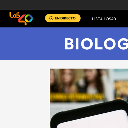
EN DIRECTO
LISTA LOS40
BIOLOG