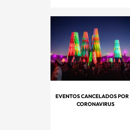
EVENTOS CANCELADOS POR 
CORONAVIRUS