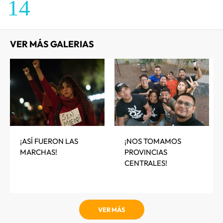
14
VER MÁS GALERIAS
¡ASÍ FUERON LAS
¡NOS TOMAMOS
MARCHAS!
PROVINCIAS
CENTRALES!
VER MÁS