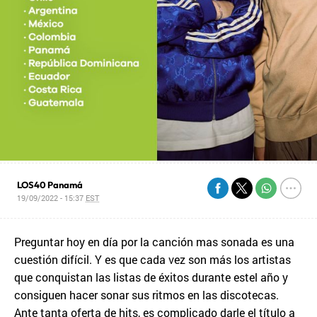
LOS40 Panamá
19/09/2022 - 15:37
EST
Preguntar hoy en día por la canción mas sonada es una
cuestión difícil. Y es que cada vez son más los artistas
que conquistan las listas de éxitos durante estel año y
consiguen hacer sonar sus ritmos en las discotecas.
Ante tanta oferta de hits, es complicado darle el título a