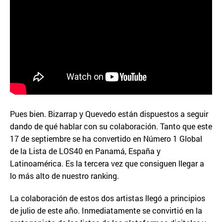
Pues bien. Bizarrap y Quevedo están dispuestos a seguir
dando de qué hablar con su colaboración. Tanto que este
17 de septiembre se ha convertido en Número 1 Global
de la Lista de LOS40 en Panamá, España y
Latinoamérica. Es la tercera vez que consiguen llegar a
lo más alto de nuestro ranking.
La colaboración de estos dos artistas llegó a principios
de julio de este año. Inmediatamente se convirtió en la