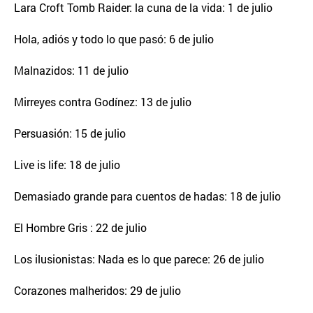
Lara Croft Tomb Raider: la cuna de la vida: 1 de julio
Hola, adiós y todo lo que pasó: 6 de julio
Malnazidos: 11 de julio
Mirreyes contra Godínez: 13 de julio
Persuasión: 15 de julio
Live is life: 18 de julio
Demasiado grande para cuentos de hadas: 18 de julio
El Hombre Gris : 22 de julio
Los ilusionistas: Nada es lo que parece: 26 de julio
Corazones malheridos: 29 de julio