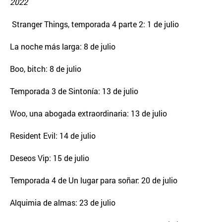
2022
Stranger Things, temporada 4 parte 2: 1 de julio
La noche más larga: 8 de julio
Boo, bitch: 8 de julio
Temporada 3 de Sintonía: 13 de julio
Woo, una abogada extraordinaria: 13 de julio
Resident Evil: 14 de julio
Deseos Vip: 15 de julio
Temporada 4 de Un lugar para soñar: 20 de julio
Alquimia de almas: 23 de julio