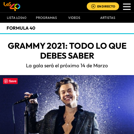
EN DIRECTO
LISTA LOS40
PROGRAMAS
VIDEOS
ARTISTAS
FORMULA 40
GRAMMY 2021: TODO LO QUE
DEBES SABER
La gala será el próximo 14 de Marzo
Save