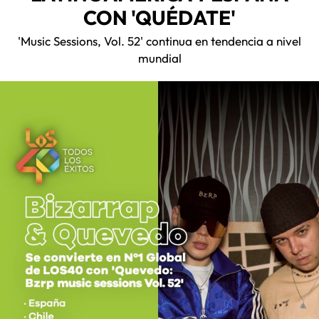
CON 'QUÉDATE'
'Music Sessions, Vol. 52' continua en tendencia a nivel
mundial