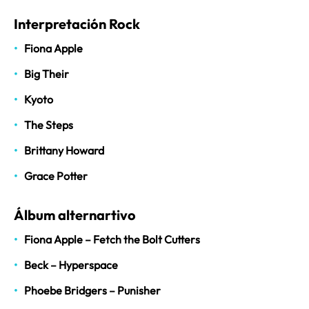
Interpretación Rock
Fiona Apple
Big Their
Kyoto
The Steps
Brittany Howard
Grace Potter
Álbum alternartivo
Fiona Apple – Fetch the Bolt Cutters
Beck – Hyperspace
Phoebe Bridgers – Punisher