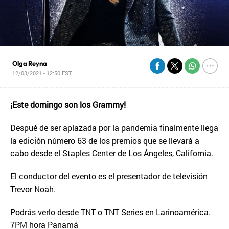
Olga Reyna
12/03/2021 - 12:50
EST
¡Este domingo son los Grammy!
Despué de ser aplazada por la pandemia finalmente llega
la edición número 63 de los premios que se llevará a
cabo desde el Staples Center de Los Ángeles, California.
El conductor del evento es el presentador de televisión
Trevor Noah.
Podrás verlo desde TNT o TNT Series en Larinoamérica.
7PM hora Panamá