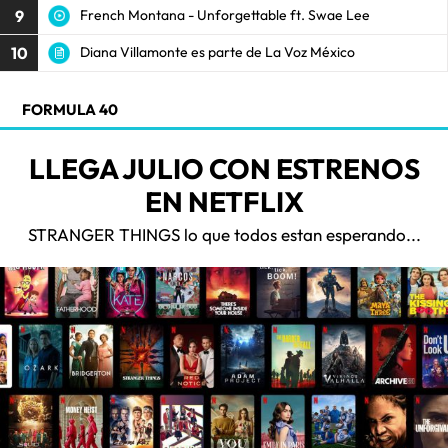
9
French Montana - Unforgettable ft. Swae Lee
10
Diana Villamonte es parte de La Voz México
FORMULA 40
LLEGA JULIO CON ESTRENOS
EN NETFLIX
STRANGER THINGS lo que todos estan esperando...