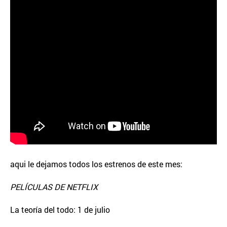
aqui le dejamos todos los estrenos de este mes:
PELÍCULAS DE NETFLIX
La teoría del todo: 1 de julio