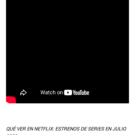
QUÉ VER EN NETFLIX: ESTRENOS DE SERIES EN JULIO