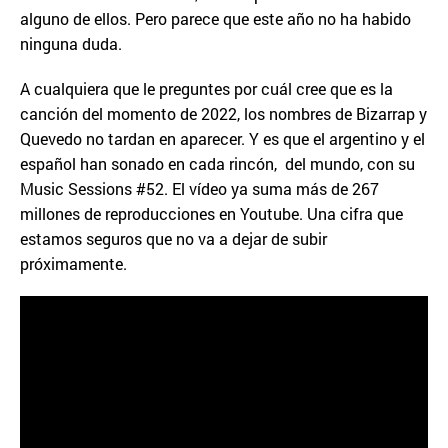
alguno de ellos. Pero parece que este año no ha habido
ninguna duda.
A cualquiera que le preguntes por cuál cree que es la
canción del momento de 2022, los nombres de Bizarrap y
Quevedo no tardan en aparecer. Y es que el argentino y el
español han sonado en cada rincón, del mundo, con su
Music Sessions #52. El vídeo ya suma más de 267
millones de reproducciones en Youtube. Una cifra que
estamos seguros que no va a dejar de subir
próximamente.