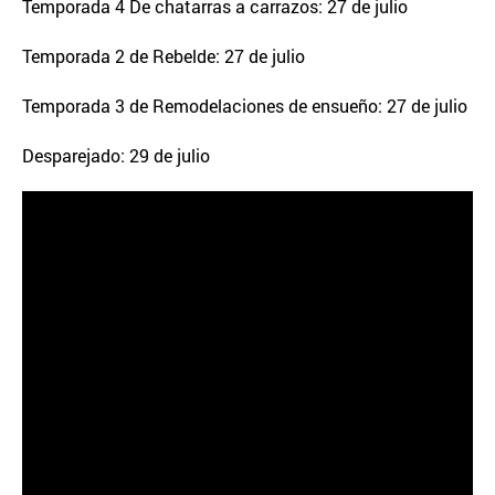
Temporada 4 De chatarras a carrazos: 27 de julio
Temporada 2 de Rebelde: 27 de julio
Temporada 3 de Remodelaciones de ensueño: 27 de julio
Desparejado: 29 de julio