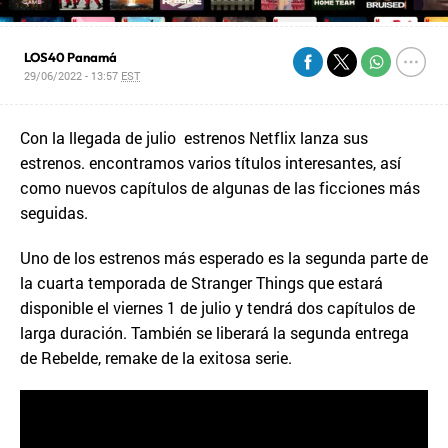
LOS40 Panamá
29/06/2022 - 13:57
EST
Con la llegada de julio estrenos Netflix lanza sus
estrenos. encontramos varios títulos interesantes, así
como nuevos capítulos de algunas de las ficciones más
seguidas.
Uno de los estrenos más esperado es la segunda parte de
la cuarta temporada de Stranger Things que estará
disponible el viernes 1 de julio y tendrá dos capítulos de
larga duración. También se liberará la segunda entrega
de Rebelde, remake de la exitosa serie.