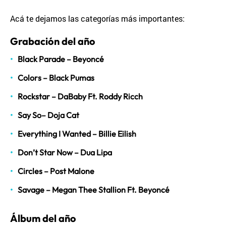
Acá te dejamos las categorías más importantes:
Grabación del año
Black Parade – Beyoncé
Colors – Black Pumas
Rockstar – DaBaby Ft. Roddy Ricch
Say So– Doja Cat
Everything I Wanted – Billie Eilish
Don’t Star Now – Dua Lipa
Circles – Post Malone
Savage – Megan Thee Stallion Ft. Beyoncé
Álbum del año