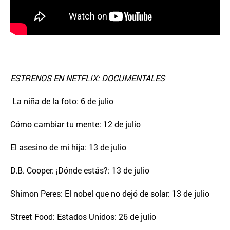
ESTRENOS EN NETFLIX: DOCUMENTALES
La niña de la foto: 6 de julio
Cómo cambiar tu mente: 12 de julio
El asesino de mi hija: 13 de julio
D.B. Cooper: ¡Dónde estás?: 13 de julio
Shimon Peres: El nobel que no dejó de solar: 13 de julio
Street Food: Estados Unidos: 26 de julio