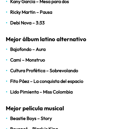
Kany Garcia – Mesa para dos
Ricky Martin – Pausa
Debi Nova – 3:33
Mejor álbum latino alternativo
Bajofondo – Aura
Cami – Monstruo
Cultura Profética – Sobrevolando
Fito Páez – La conquista del espacio
Lido Pimienta – Miss Colombia
Mejor película musical
Beastie Boys – Story