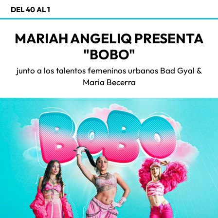
DEL 40 AL 1
MARIAH ANGELIQ PRESENTA
"BOBO"
junto a los talentos femeninos urbanos Bad Gyal &
Maria Becerra