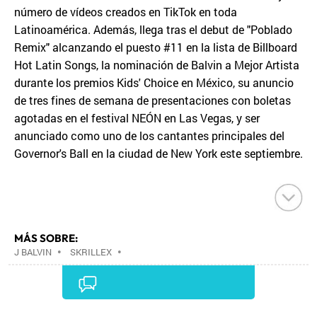
número de vídeos creados en TikTok en toda
Latinoamérica. Además, llega tras el debut de "Poblado
Remix" alcanzando el puesto #11 en la lista de Billboard
Hot Latin Songs, la nominación de Balvin a Mejor Artista
durante los premios Kids' Choice en México, su anuncio
de tres fines de semana de presentaciones con boletas
agotadas en el festival NEÓN en Las Vegas, y ser
anunciado como uno de los cantantes principales del
Governor's Ball en la ciudad de New York este septiembre.
MÁS SOBRE:
J BALVIN
•
SKRILLEX
•