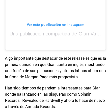
Ver esta publicación en Instagram
Una publicación compartida de Gian Varela (@gianvarela)
Algo importante que destacar de este release es que es la
primera canción en que Gian canta en inglés, mostrando
una fusión de sus percusiones y ritmos latinos ahora con
la firma de Morgan Page más progresista.
Han sido tiempos de pandemia interesantes para Gian
donde ha lanzado en las disqueras como Spinnin
Records , Revealed de Hardwell y ahora lo hace de nuevo
a través de Armada Records.