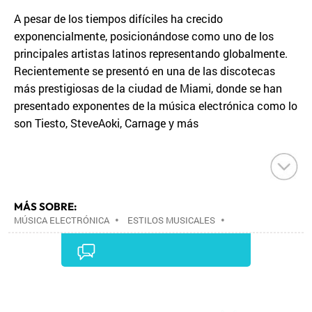
A pesar de los tiempos difíciles ha crecido
exponencialmente, posicionándose como uno de los
principales artistas latinos representando globalmente.
Recientemente se presentó en una de las discotecas
más prestigiosas de la ciudad de Miami, donde se han
presentado exponentes de la música electrónica como lo
son Tiesto, SteveAoki, Carnage y más
MÁS SOBRE:
MÚSICA ELECTRÓNICA
•
ESTILOS MUSICALES
•
MÚSICA
•
Comentarios