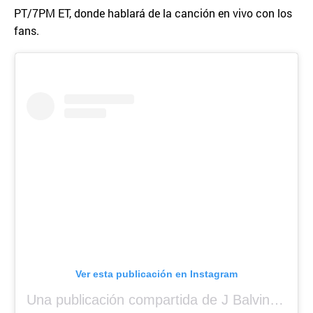
PT/7PM ET, donde hablará de la canción en vivo con los
fans.
Ver esta publicación en Instagram
Una publicación compartida de J Balvin (@jbalvin)