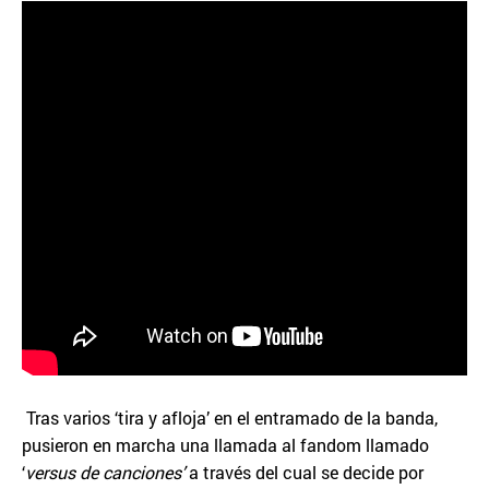
Tras varios ‘tira y afloja’ en el entramado de la banda,
pusieron en marcha una llamada al fandom llamado
‘
versus de canciones’
a través del cual se decide por