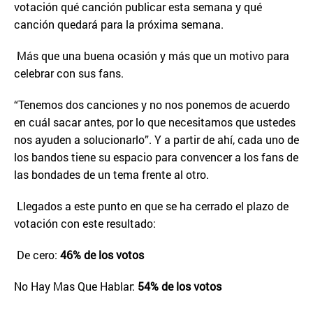
votación qué canción publicar esta semana y qué
canción quedará para la próxima semana.
Más que una buena ocasión y más que un motivo para
celebrar con sus fans.
“Tenemos dos canciones y no nos ponemos de acuerdo
en cuál sacar antes, por lo que necesitamos que ustedes
nos ayuden a solucionarlo”. Y a partir de ahí, cada uno de
los bandos tiene su espacio para convencer a los fans de
las bondades de un tema frente al otro.
Llegados a este punto en que se ha cerrado el plazo de
votación con este resultado:
De cero:
46% de los votos
No Hay Mas Que Hablar:
54% de los votos