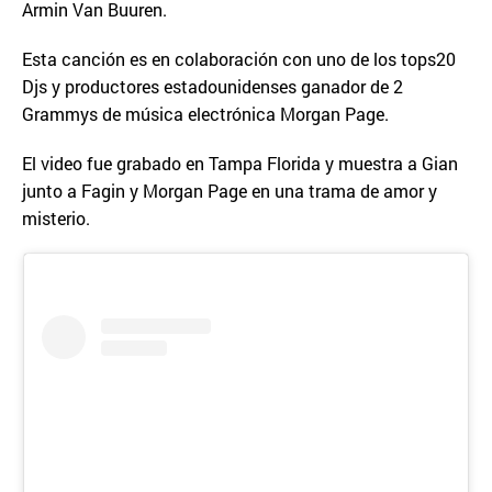
Armin Van Buuren.
Esta canción es en colaboración con uno de los tops20
Djs y productores estadounidenses ganador de 2
Grammys de música electrónica Morgan Page.
El video fue grabado en Tampa Florida y muestra a Gian
junto a Fagin y Morgan Page en una trama de amor y
misterio.