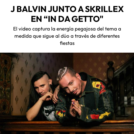
J BALVIN JUNTO A SKRILLEX
EN “IN DA GETTO"
El video captura la energía pegajosa del tema a
medida que sigue al dúo a través de diferentes
fiestas