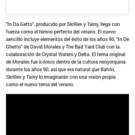
"In Da Getto", producido por Skrillex y Tainy, llega con
fuerza como el himno perfecto del verano. El nuevo
sencillo incluye elementos del éxito de los años 90, "In De
Ghetto” de David Morales y The Bad Yard Club con la
colaboración de Crystal Waters y Delta. El tema original
de Morales fue icónico dentro de la cultura neoyorquina
durante los años 90, así que era natural que Balvin,
Skrillex y Tainy lo imaginarán con una visión propia
como el nuevo tema del verano.