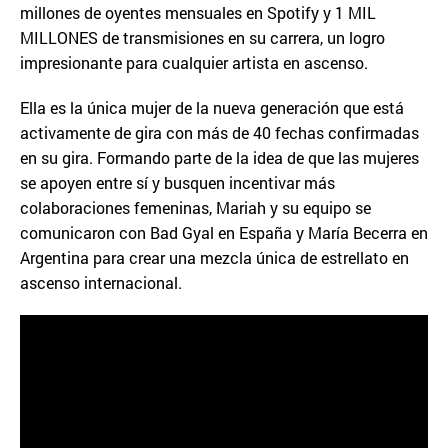
millones de oyentes mensuales en Spotify y 1 MIL
MILLONES de transmisiones en su carrera, un logro
impresionante para cualquier artista en ascenso.
Ella es la única mujer de la nueva generación que está
activamente de gira con más de 40 fechas confirmadas
en su gira. Formando parte de la idea de que las mujeres
se apoyen entre sí y busquen incentivar más
colaboraciones femeninas, Mariah y su equipo se
comunicaron con Bad Gyal en España y María Becerra en
Argentina para crear una mezcla única de estrellato en
ascenso internacional.