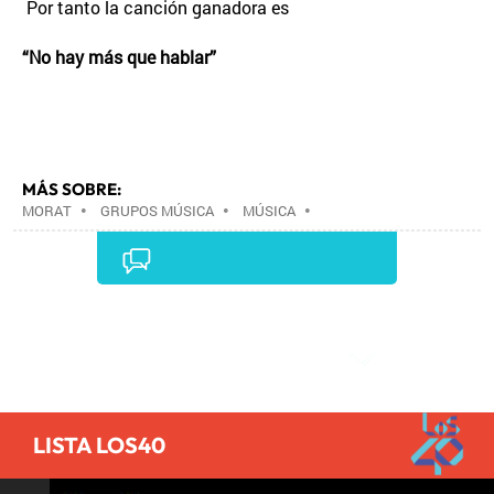
Por tanto la canción ganadora es
“No hay más que hablar”
MÁS SOBRE:
MORAT
•
GRUPOS MÚSICA
•
MÚSICA
•
Comentarios
LISTA LOS40