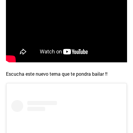
Escucha este nuevo tema que te pondra bailar !!