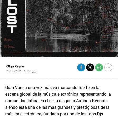
Olga Reyna
25/06/2021 - 16:38
EST
Gian Varela una vez más va marcando fuerte en la
escena global de la música electrónica representando la
comunidad latina en el sello disquero Armada Records
siendo esta una de las más grandes y prestigiosas de la
música electrónica, fundada por uno de los tops Djs