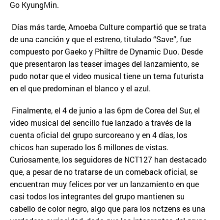
Go KyungMin.
Días más tarde, Amoeba Culture compartió que se trata
de una canción y que el estreno, titulado “Save”, fue
compuesto por Gaeko y Philtre de Dynamic Duo. Desde
que presentaron las teaser images del lanzamiento, se
pudo notar que el video musical tiene un tema futurista
en el que predominan el blanco y el azul.
Finalmente, el 4 de junio a las 6pm de Corea del Sur, el
video musical del sencillo fue lanzado a través de la
cuenta oficial del grupo surcoreano y en 4 días, los
chicos han superado los 6 millones de vistas.
Curiosamente, los seguidores de NCT127 han destacado
que, a pesar de no tratarse de un comeback oficial, se
encuentran muy felices por ver un lanzamiento en que
casi todos los integrantes del grupo mantienen su
cabello de color negro, algo que para los nctzens es una