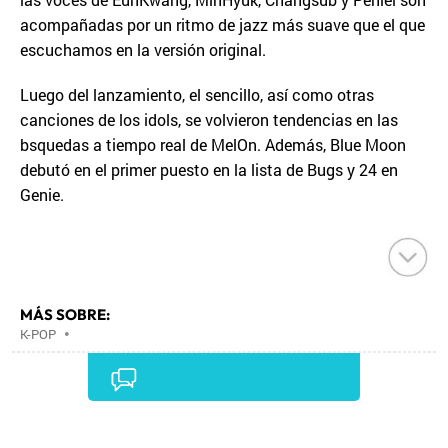
acompañadas por un ritmo de jazz más suave que el que
escuchamos en la versión original.
Luego del lanzamiento, el sencillo, así como otras
canciones de los idols, se volvieron tendencias en las
bsquedas a tiempo real de MelOn. Además, Blue Moon
debutó en el primer puesto en la lista de Bugs y 24 en
Genie.
MÁS SOBRE:
K-POP
•
Comentarios