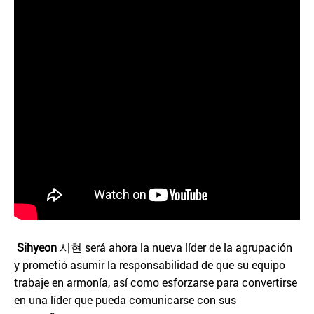
Sihyeon
시현 será ahora la nueva líder de la agrupación
y prometió asumir la responsabilidad de que su equipo
trabaje en armonía, así como esforzarse para convertirse
en una líder que pueda comunicarse con sus