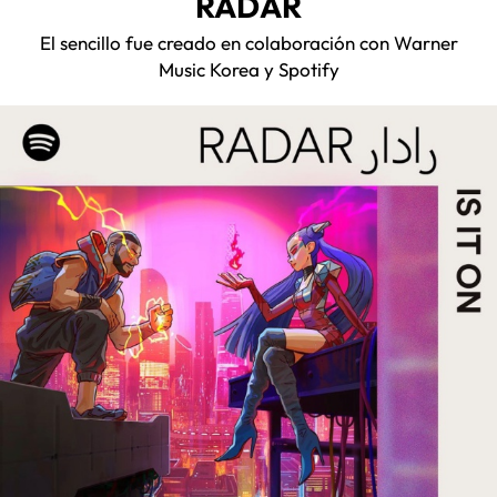
RADAR
El sencillo fue creado en colaboración con Warner
Music Korea y Spotify