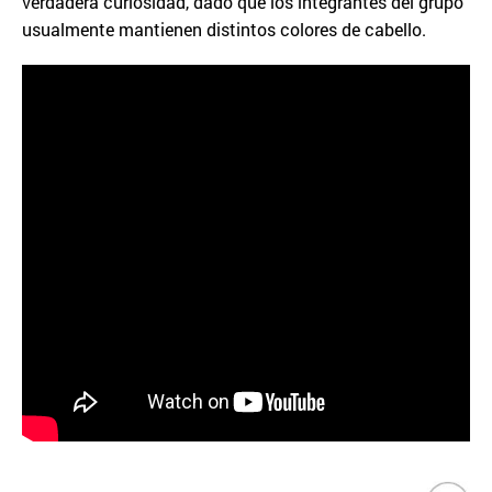
verdadera curiosidad, dado que los integrantes del grupo
usualmente mantienen distintos colores de cabello.