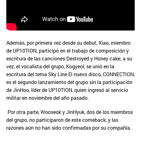
Además, por primera vez desde su debut, Xiao, miembro
de UP10TION, participó en el trabajo de composición y
escritura de las canciones Destroyed y Honey cake; a su
vez, el vocalista del grupo, Kogyeol, se unió en la
escritura del tema Sky Line.El nuevo disco, CONNECTION,
es el segundo lanzamiento del grupo sin la participación
de JinHoo, líder de UP10TION, quien ingresó al servicio
militar en noviembre del año pasado.
Por otra parte, Wooseok y JinHyuk, dos de los miembros
del grupo, no participaron de este comeback, y las
razones aún no han sido confirmadas por su compañía.