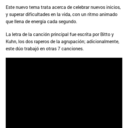
Este nuevo tema trata acerca de celebrar nuevos inicios,
y superar dificultades en la vida, con un ritmo animado
que llena de energía cada segundo.
La letra de la canción principal fue escrita por Bitto y
Kuhn, los dos raperos de la agrupación; adicionalmente,
este dúo trabajó en otras 7 canciones.