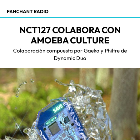
FANCHANT RADIO
NCT127 COLABORA CON
AMOEBA CULTURE
Colaboración compuesta por Gaeko y Philtre de
Dynamic Duo