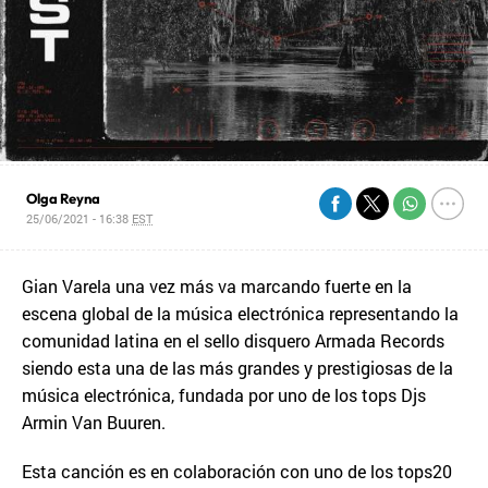
Olga Reyna
25/06/2021 - 16:38
EST
Gian Varela una vez más va marcando fuerte en la
escena global de la música electrónica representando la
comunidad latina en el sello disquero Armada Records
siendo esta una de las más grandes y prestigiosas de la
música electrónica, fundada por uno de los tops Djs
Armin Van Buuren.
Esta canción es en colaboración con uno de los tops20