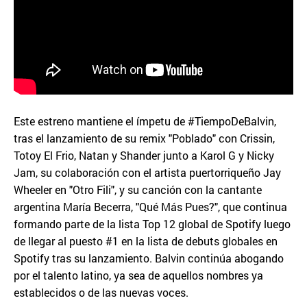
Este estreno mantiene el ímpetu de #TiempoDeBalvin,
tras el lanzamiento de su remix "Poblado" con Crissin,
Totoy El Frio, Natan y Shander junto a Karol G y Nicky
Jam, su colaboración con el artista puertorriqueño Jay
Wheeler en "Otro Fili", y su canción con la cantante
argentina María Becerra, "Qué Más Pues?", que continua
formando parte de la lista Top 12 global de Spotify luego
de llegar al puesto #1 en la lista de debuts globales en
Spotify tras su lanzamiento. Balvin continúa abogando
por el talento latino, ya sea de aquellos nombres ya
establecidos o de las nuevas voces.