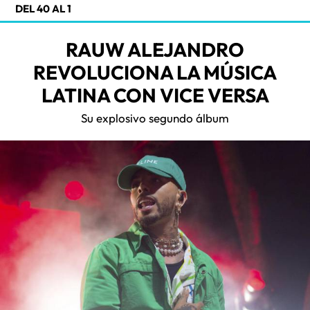
DEL 40 AL 1
RAUW ALEJANDRO
REVOLUCIONA LA MÚSICA
LATINA CON VICE VERSA
Su explosivo segundo álbum