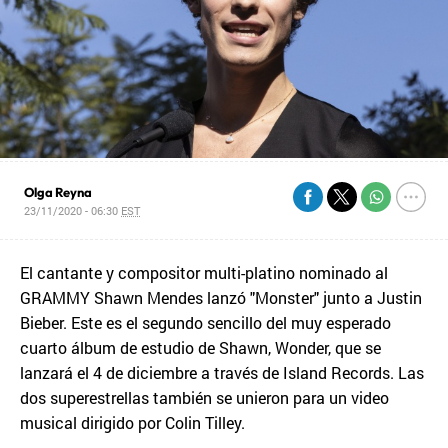
Olga Reyna
23/11/2020 - 06:30
EST
El cantante y compositor multi-platino nominado al
GRAMMY Shawn Mendes lanzó "Monster" junto a Justin
Bieber. Este es el segundo sencillo del muy esperado
cuarto álbum de estudio de Shawn, Wonder, que se
lanzará el 4 de diciembre a través de Island Records. Las
dos superestrellas también se unieron para un video
musical dirigido por Colin Tilley.