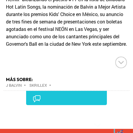
Hot Latin Songs, la nominación de Balvin a Mejor Artista
durante los premios Kids' Choice en México, su anuncio
de tres fines de semana de presentaciones con boletas
agotadas en el festival NEÓN en Las Vegas, y ser
anunciado como uno de los cantantes principales del
Governor's Ball en la ciudad de New York este septiembre.
MÁS SOBRE:
J BALVIN
•
SKRILLEX
•
Comentarios