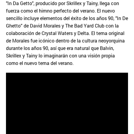
"In Da Getto", producido por Skrillex y Tainy, llega con
fuerza como el himno perfecto del verano. El nuevo
sencillo incluye elementos del éxito de los años 90, "In De
Ghetto” de David Morales y The Bad Yard Club con la
colaboración de Crystal Waters y Delta. El tema original
de Morales fue icónico dentro de la cultura neoyorquina
durante los años 90, así que era natural que Balvin,
Skrillex y Tainy lo imaginarán con una visión propia
como el nuevo tema del verano.