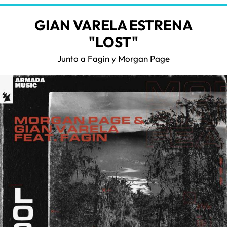
GIAN VARELA ESTRENA
"LOST"
Junto a Fagin y Morgan Page