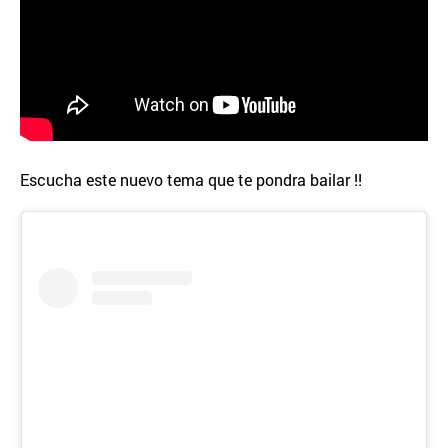
Escucha este nuevo tema que te pondra bailar !!