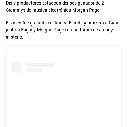
Djs y productores estadounidenses ganador de 2
Grammys de música electrónica Morgan Page.
El video fue grabado en Tampa Florida y muestra a Gian
junto a Fagin y Morgan Page en una trama de amor y
misterio.