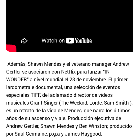
Además, Shawn Mendes y el veterano manager Andrew
Gertler se asociaron con Netflix para lanzar "IN
WONDER" a nivel mundial el 23 de noviembre. El primer
largometraje documental, una selección de eventos
especiales TIFF, del aclamado director de videos
musicales Grant Singer (The Weeknd, Lorde, Sam Smith ),
es un retrato de la vida de Mendes, que narra los últimos
años de su ascenso y viaje. Producción ejecutiva de
Andrew Gertler, Shawn Mendes y Ben Winston; producido
por Saul Germaine, p.g.a y James Haygood.