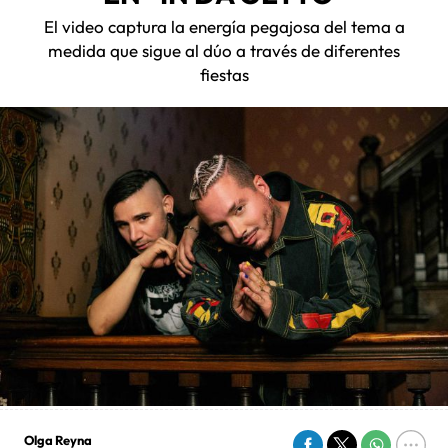
El video captura la energía pegajosa del tema a
medida que sigue al dúo a través de diferentes
fiestas
Olga Reyna