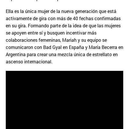
Ella es la única mujer de la nueva generación que está
activamente de gira con más de 40 fechas confirmadas
en su gira. Formando parte de la idea de que las mujeres
se apoyen entre sí y busquen incentivar más
colaboraciones femeninas, Mariah y su equipo se
comunicaron con Bad Gyal en España y María Becerra en
Argentina para crear una mezcla única de estrellato en
ascenso internacional.