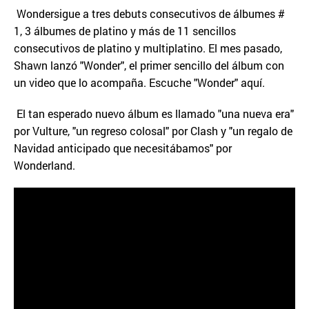
Wondersigue a tres debuts consecutivos de álbumes #
1, 3 álbumes de platino y más de 11 sencillos
consecutivos de platino y multiplatino. El mes pasado,
Shawn lanzó "Wonder", el primer sencillo del álbum con
un video que lo acompaña. Escuche "Wonder" aquí.
El tan esperado nuevo álbum es llamado "una nueva era"
por Vulture, "un regreso colosal" por Clash y "un regalo de
Navidad anticipado que necesitábamos" por
Wonderland.