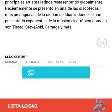
principales artistas latinos representando globalmente.
Recientemente se presentó en una de las discotecas
más prestigiosas de la ciudad de Miami, donde se han
presentado exponentes de la música electrónica como lo
son Tiesto, SteveAoki, Carnage y más
MÁS SOBRE:
MÚSICA ELECTRÓNICA
•
ESTILOS MUSICALES
•
MÚSICA
•
Comentarios
LISTA LOS40