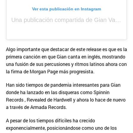
Ver esta publicación en Instagram
Una publicación compartida de Gian Varela (@gianvarela)
Algo importante que destacar de este release es que es la
primera canción en que Gian canta en inglés, mostrando
una fusión de sus percusiones y ritmos latinos ahora con
la firma de Morgan Page más progresista.
Han sido tiempos de pandemia interesantes para Gian
donde ha lanzado en las disqueras como Spinnin
Records , Revealed de Hardwell y ahora lo hace de nuevo
a través de Armada Records.
A pesar de los tiempos difíciles ha crecido
exponencialmente, posicionándose como uno de los