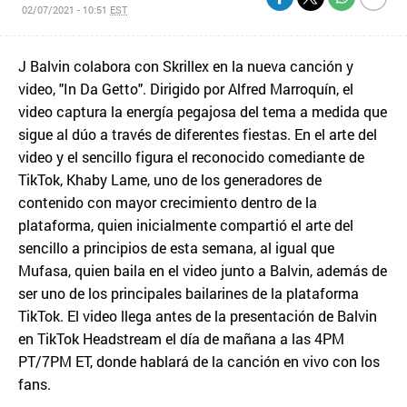
02/07/2021 - 10:51
EST
J Balvin colabora con Skrillex en la nueva canción y
video, "In Da Getto". Dirigido por Alfred Marroquín, el
video captura la energía pegajosa del tema a medida que
sigue al dúo a través de diferentes fiestas. En el arte del
video y el sencillo figura el reconocido comediante de
TikTok, Khaby Lame, uno de los generadores de
contenido con mayor crecimiento dentro de la
plataforma, quien inicialmente compartió el arte del
sencillo a principios de esta semana, al igual que
Mufasa, quien baila en el video junto a Balvin, además de
ser uno de los principales bailarines de la plataforma
TikTok. El video llega antes de la presentación de Balvin
en TikTok Headstream el día de mañana a las 4PM
PT/7PM ET, donde hablará de la canción en vivo con los
fans.