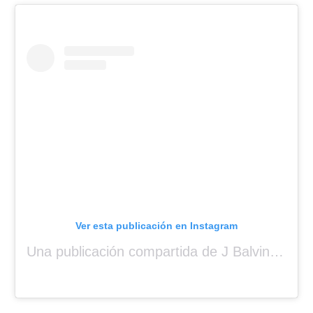
Ver esta publicación en Instagram
Una publicación compartida de J Balvin (@jbalvin)