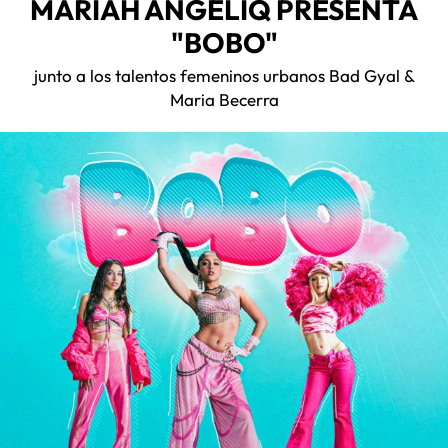
MARIAH ANGELIQ PRESENTA
"BOBO"
junto a los talentos femeninos urbanos Bad Gyal &
Maria Becerra