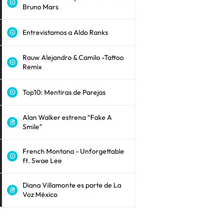
Bruno Mars
Entrevistamos a Aldo Ranks
Rauw Alejandro & Camilo -Tattoo
Remix
Top10: Mentiras de Parejas
Alan Walker estrena “Fake A
Smile”
French Montana - Unforgettable
ft. Swae Lee
Diana Villamonte es parte de La
Voz México