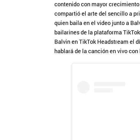
contenido con mayor crecimiento d
compartió el arte del sencillo a p
quien baila en el video junto a Ba
bailarines de la plataforma TikTok
Balvin en TikTok Headstream el 
hablará de la canción en vivo con 