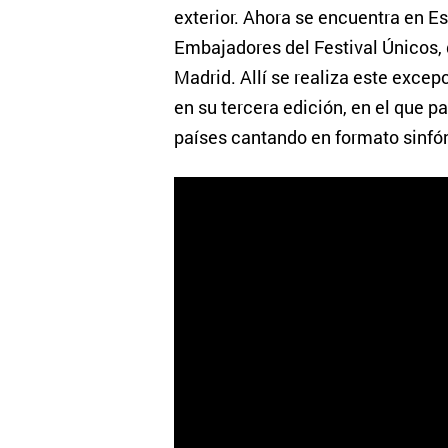
exterior. Ahora se encuentra en E
Embajadores del Festival Únicos, 
Madrid. Allí se realiza este excep
en su tercera edición, en el que 
países cantando en formato sinfó