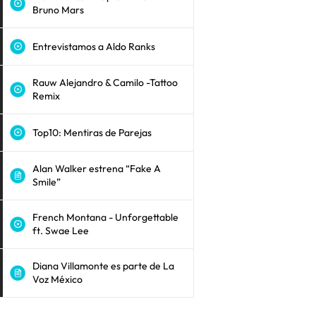
Bruno Mars
Entrevistamos a Aldo Ranks
Rauw Alejandro & Camilo -Tattoo
Remix
Top10: Mentiras de Parejas
Alan Walker estrena “Fake A
Smile”
French Montana - Unforgettable
ft. Swae Lee
Diana Villamonte es parte de La
Voz México