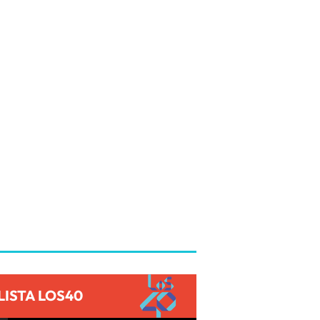
LISTA LOS40