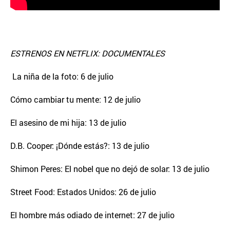
ESTRENOS EN NETFLIX: DOCUMENTALES
La niña de la foto: 6 de julio
Cómo cambiar tu mente: 12 de julio
El asesino de mi hija: 13 de julio
D.B. Cooper: ¡Dónde estás?: 13 de julio
Shimon Peres: El nobel que no dejó de solar: 13 de julio
Street Food: Estados Unidos: 26 de julio
El hombre más odiado de internet: 27 de julio