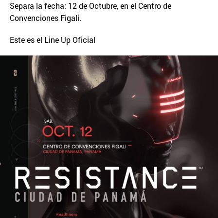
Separa la fecha: 12 de Octubre, en el Centro de
Convenciones Figali.
Este es el Line Up Oficial