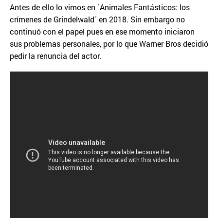
Antes de ello lo vimos en ´Animales Fantásticos: los
crímenes de Grindelwald´ en 2018. Sin embargo no
continuó con el papel pues en ese momento iniciaron
sus problemas personales, por lo que Warner Bros decidió
pedir la renuncia del actor.