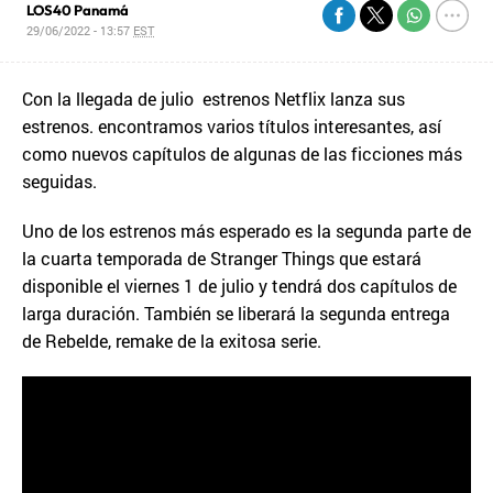
LOS40 Panamá
29/06/2022 - 13:57
EST
Con la llegada de julio estrenos Netflix lanza sus
estrenos. encontramos varios títulos interesantes, así
como nuevos capítulos de algunas de las ficciones más
seguidas.
Uno de los estrenos más esperado es la segunda parte de
la cuarta temporada de Stranger Things que estará
disponible el viernes 1 de julio y tendrá dos capítulos de
larga duración. También se liberará la segunda entrega
de Rebelde, remake de la exitosa serie.