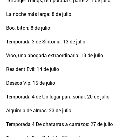
Stranger Things, temporada 4 parte 2: 1 de julio
La noche más larga: 8 de julio
Boo, bitch: 8 de julio
Temporada 3 de Sintonía: 13 de julio
Woo, una abogada extraordinaria: 13 de julio
Resident Evil: 14 de julio
Deseos Vip: 15 de julio
Temporada 4 de Un lugar para soñar: 20 de julio
Alquimia de almas: 23 de julio
Temporada 4 De chatarras a carrazos: 27 de julio