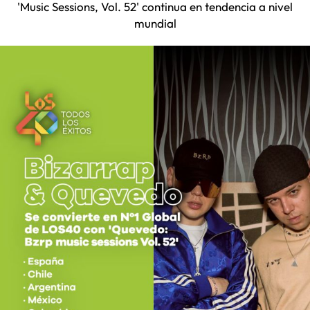
'Music Sessions, Vol. 52' continua en tendencia a nivel
mundial