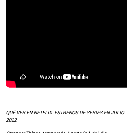
QUÉ VER EN NETFLIX: ESTRENOS DE SERIES EN JULIO
2022