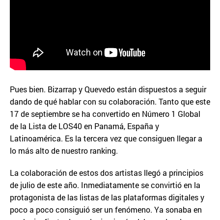
Pues bien. Bizarrap y Quevedo están dispuestos a seguir
dando de qué hablar con su colaboración. Tanto que este
17 de septiembre se ha convertido en Número 1 Global
de la Lista de LOS40 en Panamá, España y
Latinoamérica. Es la tercera vez que consiguen llegar a
lo más alto de nuestro ranking.
La colaboración de estos dos artistas llegó a principios
de julio de este año. Inmediatamente se convirtió en la
protagonista de las listas de las plataformas digitales y
poco a poco consiguió ser un fenómeno. Ya sonaba en