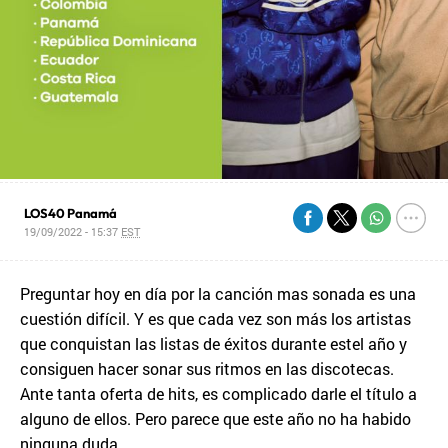
LOS40 Panamá
19/09/2022 - 15:37
EST
Preguntar hoy en día por la canción mas sonada es una
cuestión difícil. Y es que cada vez son más los artistas
que conquistan las listas de éxitos durante estel año y
consiguen hacer sonar sus ritmos en las discotecas.
Ante tanta oferta de hits, es complicado darle el título a
alguno de ellos. Pero parece que este año no ha habido
ninguna duda.