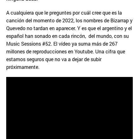
A cualquiera que le preguntes por cuál cree que es la
canción del momento de 2022, los nombres de Bizarrap y
Quevedo no tardan en aparecer. Y es que el argentino y el
español han sonado en cada rincón, del mundo, con su
Music Sessions #52. El vídeo ya suma más de 267
millones de reproducciones en Youtube. Una cifra que
estamos seguros que no va a dejar de subir
próximamente.