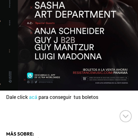
Dale click
acá
para conseguir tus boletos
MÁS SOBRE: