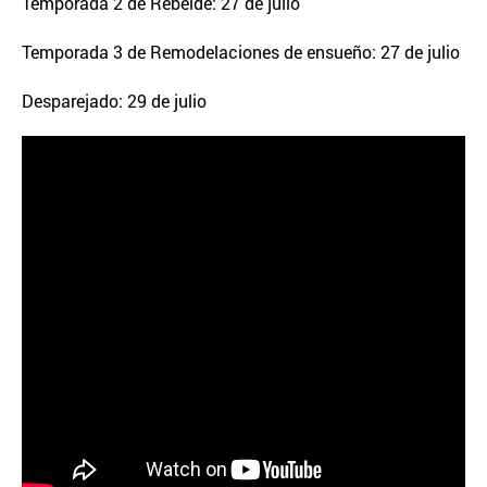
Temporada 2 de Rebelde: 27 de julio
Temporada 3 de Remodelaciones de ensueño: 27 de julio
Desparejado: 29 de julio