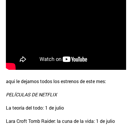
aqui le dejamos todos los estrenos de este mes:
PELÍCULAS DE NETFLIX
La teoría del todo: 1 de julio
Lara Croft Tomb Raider: la cuna de la vida: 1 de julio