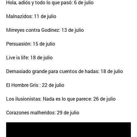
Hola, adiós y todo lo que pasó: 6 de julio
Malnazidos: 11 de julio
Mirreyes contra Godínez: 13 de julio
Persuasión: 15 de julio
Live is life: 18 de julio
Demasiado grande para cuentos de hadas: 18 de julio
El Hombre Gris : 22 de julio
Los ilusionistas: Nada es lo que parece: 26 de julio
Corazones malheridos: 29 de julio